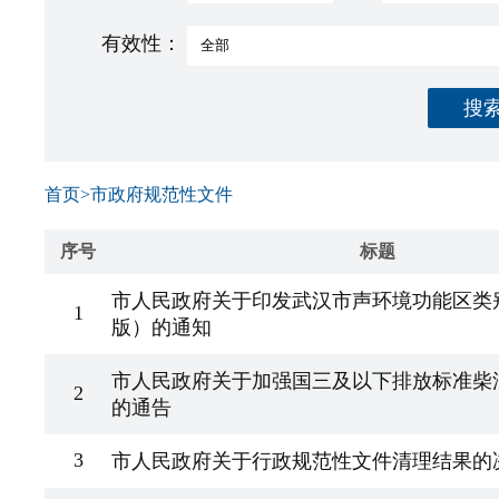
有效性：
搜
首页
>
市政府规范性文件
序号
标题
市人民政府关于印发武汉市声环境功能区类别
1
版）的通知
市人民政府关于加强国三及以下排放标准柴
2
的通告
3
市人民政府关于行政规范性文件清理结果的