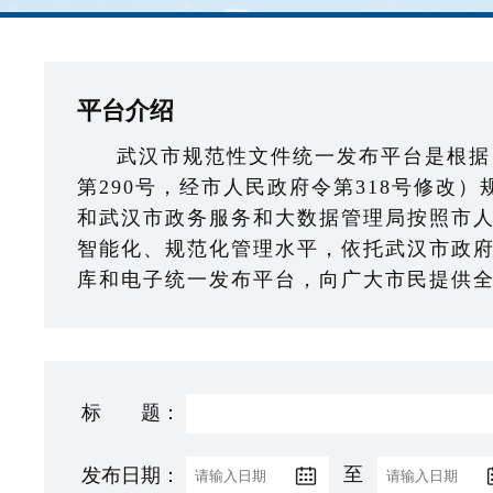
平台介绍
武汉市规范性文件统一发布平台是根据
第290号，经市人民政府令第318号修改
和武汉市政务服务和大数据管理局按照市
智能化、规范化管理水平，依托武汉市政
库和电子统一发布平台，向广大市民提供
标 题：
发布日期：
至