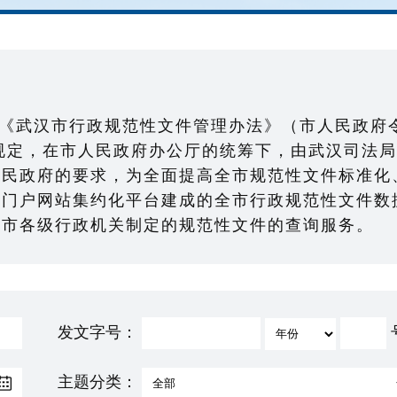
《武汉市行政规范性文件管理办法》（市人民政府
）规定，在市人民政府办公厅的统筹下，由武汉司法局
人民政府的要求，为全面提高全市规范性文件标准化
府门户网站集约化平台建成的全市行政规范性文件数
全市各级行政机关制定的规范性文件的查询服务。
发文字号：
主题分类：