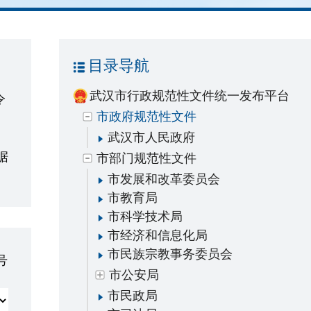
目录导航
武汉市行政规范性文件统一发布平台
令
市政府规范性文件
武汉市人民政府
、
据
市部门规范性文件
市发展和改革委员会
市教育局
市科学技术局
市经济和信息化局
市民族宗教事务委员会
号
市公安局
市民政局