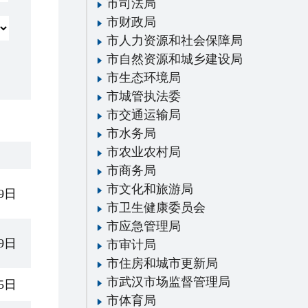
市司法局
市财政局
市人力资源和社会保障局
市自然资源和城乡建设局
市生态环境局
市城管执法委
市交通运输局
市水务局
市农业农村局
市商务局
市文化和旅游局
29日
市卫生健康委员会
市应急管理局
09日
市审计局
市住房和城市更新局
市武汉市场监督管理局
05日
市体育局