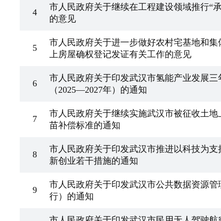
市人民政府关于继续在工程建设领域推行“承
4
的意见
市人民政府关于进一步做好农村宅基地和集
5
上房屋确权登记发证有关工作的意见
市人民政府关于印发武汉市氢能产业发展三
6
（2025—2027年）的通知
市人民政府关于继续实施武汉市被征收土地
7
苗补偿标准的通知
市人民政府关于印发武汉市推进以科技为支
8
新创业若干措施的通知
市人民政府关于印发武汉市公共数据资源管
9
行）的通知
市人民政府关于印发武汉市民用无人驾驶航