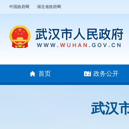
中国政府网
湖北省政府网
首页
政务公开
武汉