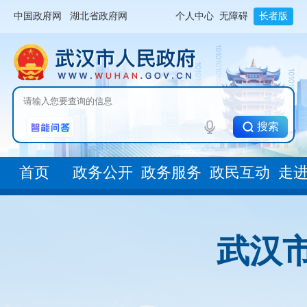
中国政府网
湖北省政府网
个人中心
无障碍
长者版
搜索
首页
政务公开
政务服务
政民互动
走
武汉