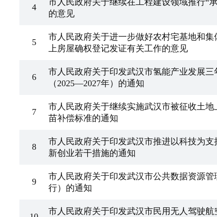
市人民政府关于继续在工程建设领域推行“承
4
的意见
市人民政府关于进一步做好农村宅基地和集
5
上房屋确权登记发证有关工作的意见
市人民政府关于印发武汉市氢能产业发展三
6
（2025—2027年）的通知
市人民政府关于继续实施武汉市被征收土地
7
苗补偿标准的通知
市人民政府关于印发武汉市推进以科技为支
8
新创业若干措施的通知
市人民政府关于印发武汉市公共数据资源管
9
行）的通知
市人民政府关于印发武汉市民用无人驾驶航
10