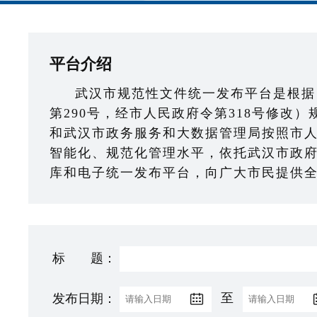
平台介绍
武汉市规范性文件统一发布平台是根据
第290号，经市人民政府令第318号修改
和武汉市政务服务和大数据管理局按照市
智能化、规范化管理水平，依托武汉市政
库和电子统一发布平台，向广大市民提供
标 题：
发布日期：
至