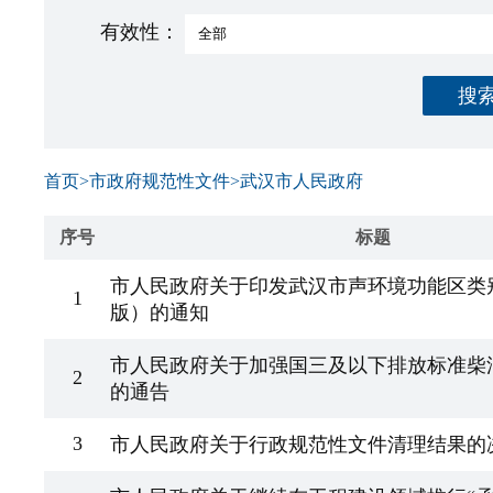
有效性：
搜
首页
>
市政府规范性文件
>
武汉市人民政府
序号
标题
市人民政府关于印发武汉市声环境功能区类别
1
版）的通知
市人民政府关于加强国三及以下排放标准柴
2
的通告
3
市人民政府关于行政规范性文件清理结果的