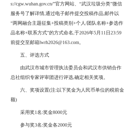
s://cgw.wuhan.gov.cn/”官方网站、“武汉垃圾分类”微信
服务号了解详情,通过电子邮件提交投稿作品,邮件以
“两网融合主题征集+投稿类别+个人/团队名称+参选作
品名称+联系方式”的方式命名,于2026年5月11日23:59
前提交至邮箱lwrh2026@163.com。
五、评选方式
由武汉市城市管理执法委员会和武汉市供销合作
总社组织专家评审团进行评选,确定相关奖项。
六、奖项设置(注:以下奖金为人民币单位的税前金
额)
采用奖1名:奖金8000元
参与奖3名:奖金各2000元