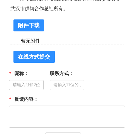
武汉市供销合作总社所有。
附件下载
暂无附件
在线方式提交
*
昵称：
联系方式：
*
反馈内容：