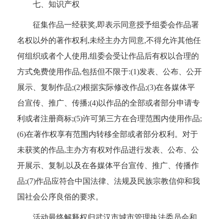
七、知识产权
征集作品一经获奖,即表示同意授予组委会作品署
名权以外的著作权利,未经主办方同意,不得允许其他任
何组织或者个人使用,组委会受让作品后有权以合理的
方式免费使用作品,包括但不限于:(1)发表、公布、公开
展示、复制作品;(2)根据实际修改作品;(3)在各媒体平
台宣传、推广、传播;(4)以作品的全部或者部分申请专
利或者注册商标;(5)许可第三方在合理范围内使用作品;
(6)在著作权享有范围内转移全部或者部分权利。对于
未获奖的作品,主办方有权对作品进行发表、公布、公
开展示、复制,以及在各媒体平台宣传、推广、传播作
品;(7)作品应符合中国法律、法规及民族宗教信仰和我
国社会公序良俗的要求。
活动最终解释权归武汉市城市管理执法委员会和