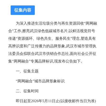
征集内容
为深入推进生活垃圾分类与再生资源回收“两网融
合”工作,擦亮武汉绿色低碳城市名片,以鲜活视觉符号
传递“资源循环、绿色共生、服务民生”理念,塑造具有
高辨识度和广泛传播力的品牌形象,武汉市城市管理执
法委员会拟联合武汉市供销合作总社,面向社会公开征
集“两网融合”专属品牌标识,现发布公告如下。
一、征集主题
“两网融合”城市品牌形象标识
二、征集时间
即日起至2026年5月11日止(以接收邮件当日为准)