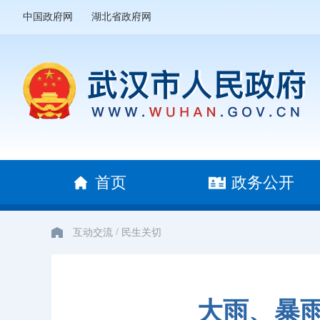
中国政府网
湖北省政府网
首页
政务公开
/
互动交流
民生关切
大雨、暴