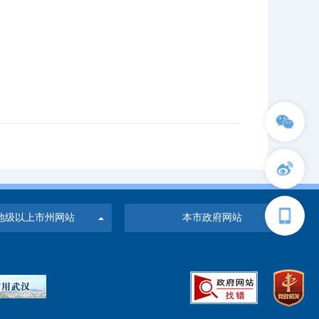
地级以上市州网站
本市政府网站