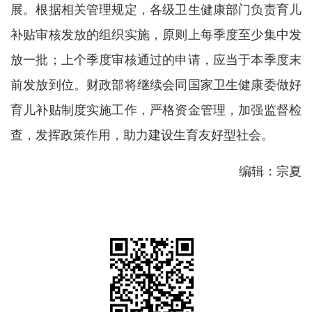
展。根据相关管理规定，各级卫生健康部门负责育儿
补贴审核发放的组织实施，原则上每季度至少集中发
放一批；上个季度审核通过的申请，应当于本季度末
前发放到位。财政部将继续会同国家卫生健康委做好
育儿补贴制度实施工作，严格资金管理，加强监督检
查，发挥政策作用，助力建设生育友好型社会。
编辑：宗夏