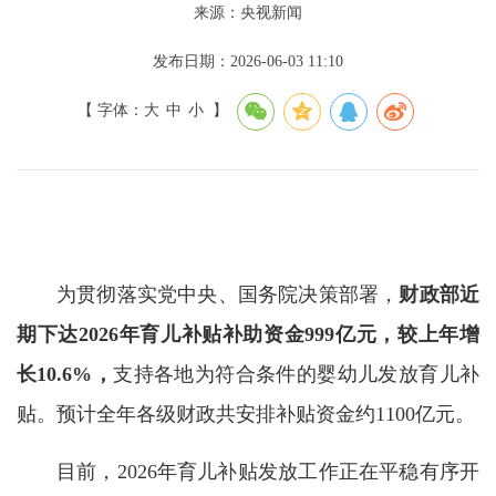
来源：央视新闻
发布日期：2026-06-03 11:10
【 字体：
大
中
小
】
为贯彻落实党中央、国务院决策部署，
财政部近
期下达2026年育儿补贴补助资金999亿元，较上年增
长10.6%
，
支持各地为符合条件的婴幼儿发放育儿补
贴。预计全年各级财政共安排补贴资金约1100亿元。
目前，2026年育儿补贴发放工作正在平稳有序开