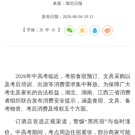
来源：湖北日报
发布日期：2026-06-04 10:11
【 字体：
大
中
小
】
2026年中高考临近，考前食宿预订、文具采购以
及考后培训、出游等消费需求集中释放。为保障广大
考生及家长的合法权益，湖北、湖南、江西三省消费
者组织联合发布消费安全提示，涵盖食宿、文具、备
考物资、考后消费及维权五个方面。
订酒店首选正规渠道，警惕“黑民宿”与临时涨
价。中高考期间，考点周边住宿紧张，部分商家可能