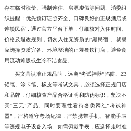
存在临时涨价、强制连住、房源虚假等问题。消委组
织提醒：优先预订证照齐全、口碑良好的正规酒店或
连锁民宿，通过官方平台下单，仔细核对入住时间、
价格及退改规则，切勿入住无资质的“黑民宿”。就餐
应选择资质完备、环境整洁的正规餐饮门店，避免食
用流动摊贩或生冷不洁食品。
买文具认准正规品牌，远离“考试神器”陷阱。2B
铅笔、涂卡笔、橡皮等考试文具，必须选择正规门店
和品牌，仔细核查产品合格证明和防伪标识，坚决不
买“三无”产品。同时要理性看待各类网红“考试神
器”，严格遵守考场纪律，严禁携带手机、智能手表
等违规电子设备入场。如需佩戴手表，应选择走时准