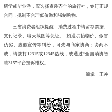
研学或毕业游，应选择资质齐全的旅行社，签订正规
合同，抵制不合理低价游和强制购物。
三省消费者组织提醒，消费过程中请留存票据、
支付记录、聊天截图等凭证。 如遇哄抬物价、假冒
伪劣、虚假宣传等纠纷，可先与商家协商；协商不
成，请拨打12315或12345热线，或通过“全国消协智
慧315”平台投诉维权。
编辑：王冲