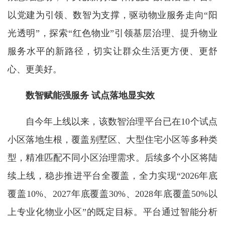
以党建为引领、数智为支撑，驱动物业服务走向“阳
光透明”，探索“红色物业”引领基层治理、提升物业
服务水平的新路径，切实让群众生活更方便、更舒
心、更美好。
数智赋能强服务 试点落地显实效
自今年上线以来，该数智治理平台已在10个试点
小区落地生根，覆盖别墅区、大型住宅小区等多种类
型，精准匹配不同小区治理需求。后续多个小区将陆
续上线，稳步推进平台全覆盖，全力实现“2026年底
覆盖10%、2027年底覆盖30%、2028年底覆盖50%以
上专业化物业小区”的既定目标。平台通过智能分析