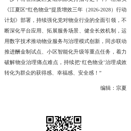
《江夏区“红色物业”提质增效三年（2026-2028）行动
计划》部署，持续强化党对物业行业的全面引领，不
断深化平台应用、拓展服务场景、健全长效机制，运
用数字技术推动物业服务与治理模式创新，同步联动
推进酬金制试点、小区智能化升级等重点任务，着力
破解物业治理痛点难点，持续把‘红色物业’治理成效
转化为群众的获得感、幸福感、安全感！”
编辑：宗夏