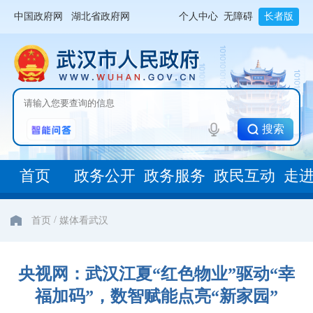
中国政府网
湖北省政府网
个人中心
无障碍
长者版
搜索
首页
政务公开
政务服务
政民互动
走
/
首页
媒体看武汉
央视网：武汉江夏“红色物业”驱动“幸
福加码”，数智赋能点亮“新家园”