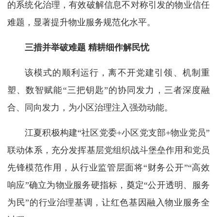
的系统化治理，有效破解信息不对称引发的物业信任
难题，显著提升物业服务规范化水平。
三措并举破难题 精耕细作解民忧
该模式的顺利运行，离不开党建引领、机制重
塑、数智赋能“三把钥匙”的协同发力，三者深度融
合、同向发力，为小区治理注入强劲动能。
江夏积极构建“社区党委+小区党支部+物业党员”
联动体系，充分发挥基层党组织战斗堡垒作用和党员
先锋模范作用，从行业监管层面将“财务公开”“高效
响应”确立为物业服务硬指标，奠定“公开透明、服务
为民”的行业治理基调，让红色基因融入物业服务全