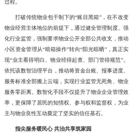
过程。
打破传统物业包干制下的“账目黑箱”，在不改变
物业经营主体地位的前提下，通过健全管理制度、强
化行业监管，强制要求物业公开全部公共收支，推动
小区资金管理从“暗箱操作”转向“阳光晾晒”，真正实
现“业主看得明白、物业经得起查、部门管得规范”。
依托该数智治理平台，推动将资金台账、报事进度、
服务标准全部搬上云端，实现行业监管无死角、物业
服务零距离。数智化手段不仅提升了物业企业管理效
率，更保障了居民的知情权、参与权和监督权，为业
主与物业良性互动奠定了坚实的信任基石。
指尖服务暖民心 共治共享筑家园