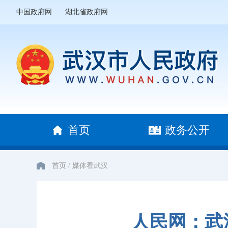
中国政府网
湖北省政府网
首页
政务公开
/
首页
媒体看武汉
人民网：武