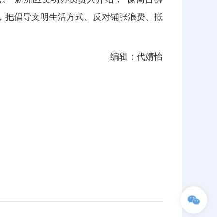
，把倡导文明生活方式、反对铺张浪费、抵
编辑：代婧怡