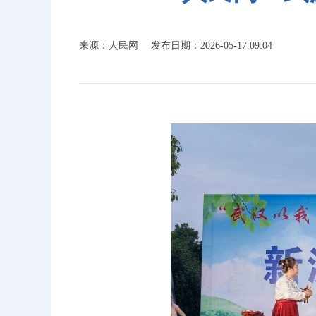
来源：人民网
发布日期：2026-05-17 09:04