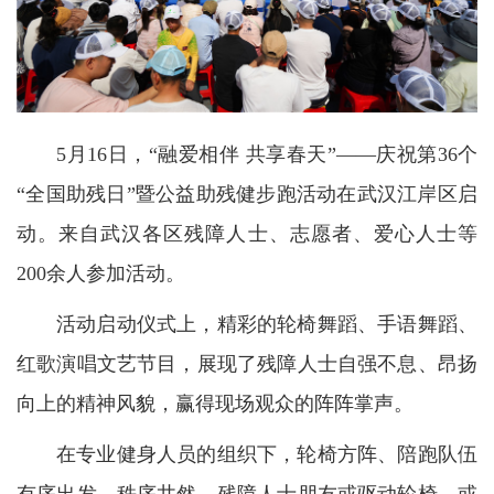
5月16日，“融爱相伴 共享春天”——庆祝第36个
“全国助残日”暨公益助残健步跑活动在武汉江岸区启
动。来自武汉各区残障人士、志愿者、爱心人士等
200余人参加活动。
活动启动仪式上，精彩的轮椅舞蹈、手语舞蹈、
红歌演唱文艺节目，展现了残障人士自强不息、昂扬
向上的精神风貌，赢得现场观众的阵阵掌声。
在专业健身人员的组织下，轮椅方阵、陪跑队伍