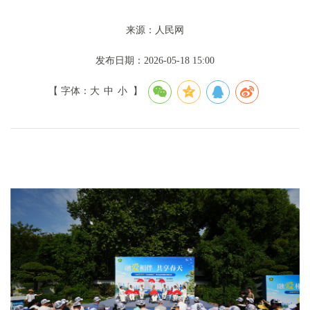
来源：人民网
发布日期：2026-05-18 15:00
【 字体：
大
中
小
】