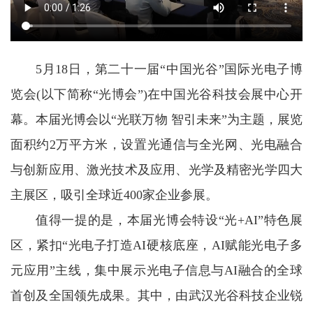
5月18日，第二十一届“中国光谷”国际光电子博
览会(以下简称“光博会”)在中国光谷科技会展中心开
幕。本届光博会以“光联万物 智引未来”为主题，展览
面积约2万平方米，设置光通信与全光网、光电融合
与创新应用、激光技术及应用、光学及精密光学四大
主展区，吸引全球近400家企业参展。
值得一提的是，本届光博会特设“光+AI”特色展
区，紧扣“光电子打造AI硬核底座，AI赋能光电子多
元应用”主线，集中展示光电子信息与AI融合的全球
首创及全国领先成果。其中，由武汉光谷科技企业锐