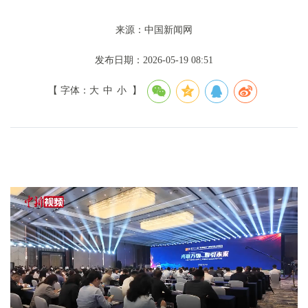
来源：中国新闻网
发布日期：2026-05-19 08:51
【 字体：
大
中
小
】