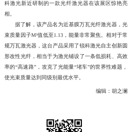
科激光新近研制的一款光纤激光器在该展区惊艳亮
相。
据了解，该产品名为近基膜万瓦光纤激光器，光
束质量因子M²值低至1.13，能量非常聚焦。相对于常
规万瓦激光器，这台产品采用了锐科激光自主创新圆
形改性光纤，相当于为激光铺设了一条低损耗、高效
率的“高速路”，攻克了光能量“堵车”的世界性难题，
使光束质量达到同级别最优水平。
编辑：胡之澜