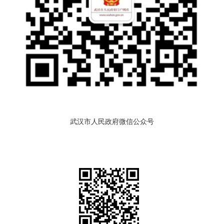
武汉市人民政府微信公众号