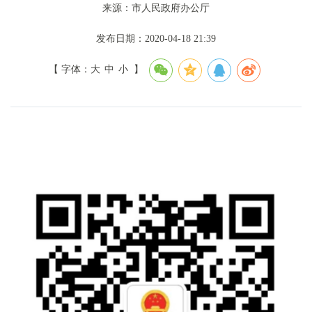
来源：市人民政府办公厅
发布日期：2020-04-18 21:39
【 字体：
大
中
小
】