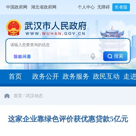
中国政府网
湖北省政府网
个人中心
无障碍
长者版
搜索
首页
政务公开
政务服务
政民互动
走
/
首页
武汉动态
这家企业靠绿色评价获优惠贷款5亿元