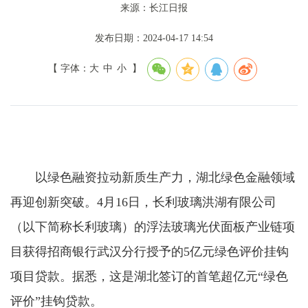
来源：长江日报
发布日期：2024-04-17 14:54
【 字体：
大
中
小
】
以绿色融资拉动新质生产力，湖北绿色金融领域
再迎创新突破。4月16日，长利玻璃洪湖有限公司
（以下简称长利玻璃）的浮法玻璃光伏面板产业链项
目获得招商银行武汉分行授予的5亿元绿色评价挂钩
项目贷款。据悉，这是湖北签订的首笔超亿元“绿色
评价”挂钩贷款。