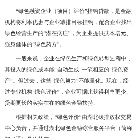
“绿色融资企业（项目）评价”挂钩贷款，是金融
机构将利率优惠与企业减排目标挂钩，配合企业找出
绿色经营生产的“潜在病症”，为企业提供扶本培元、
强身健体的“绿色药方”。
一般来说，企业在绿色生产和绿色转型过程中，
其投入的绿色成本能“自动生成”一笔相应的“绿色资
产”。但过去，这些“绿色努力”不能量化。现在，经
过专业机构“绿色评价”，企业可据此获得利率更少、
贷期更长的实实在在的绿色金融扶持。
根据相关政策，“绿色评价”由湖北碳排放权交易
中心负责，并通过湖北绿色金融综合服务平台（简称