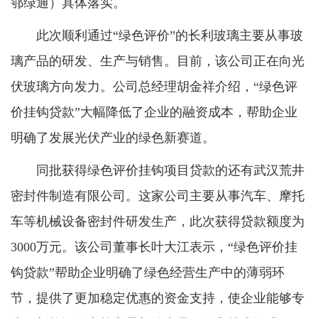
鄂绿通）具体落实。
此次顺利通过“绿色评价”的长利玻璃主要从事玻
璃产品的研发、生产与销售。目前，该公司正在向光
伏玻璃方向发力。公司总经理胡金祥介绍，“绿色评
价挂钩贷款”大幅降低了企业的融资成本，帮助企业
明确了发展光伏产业的绿色新赛道。
同批获得绿色评价挂钩项目贷款的还有武汉荒井
密封件制造有限公司。这家公司主要从事汽车、摩托
车等机械设备密封件研发生产，此次获得贷款额度为
3000万元。该公司董事长叶大江表示，“绿色评价挂
钩贷款”帮助企业明确了绿色经营生产中的薄弱环
节，提供了更加稳定优惠的资金支持，使企业能够专