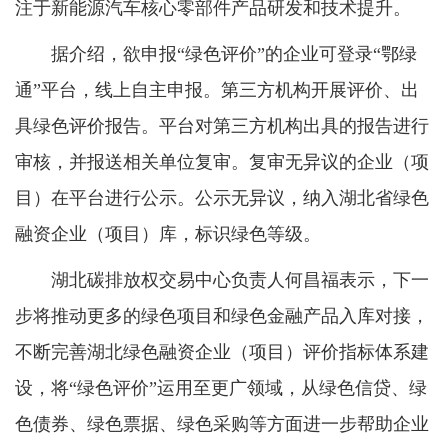
注于新能源汽车核心零部件产品研发和技术提升。
据介绍，欲申报“绿色评价”的企业可登录“鄂绿
通”平台，线上自主申报。第三方机构开展评价、出
具绿色评价报告。平台对第三方机构出具的报告进行
审核，并报送相关单位复审。复审无异议的企业（项
目）在平台进行公示。公示无异议，纳入湖北省绿色
融资企业（项目）库，标识绿色等级。
湖北碳排放权交易中心负责人何昌福表示，下一
步将推动更多的绿色项目和绿色金融产品入库对接，
不断完善湖北绿色融资企业（项目）评价指标体系建
设，将“绿色评价”运用至更广领域，从绿色信贷、绿
色债券、绿色票据、绿色采购等方面进一步帮助企业