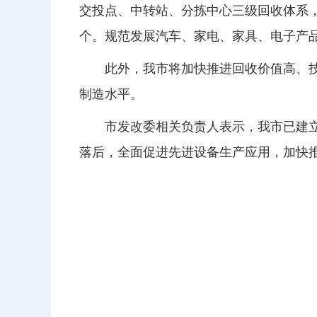
交投点、中转站、分拣中心三级回收体系，让
个。规范发展汽车、家电、家具、电子产品
此外，我市将加快推进回收价值高、
制造水平。
市发改委相关负责人表示，我市已建
落后，全面促进先进设备生产应用，加快