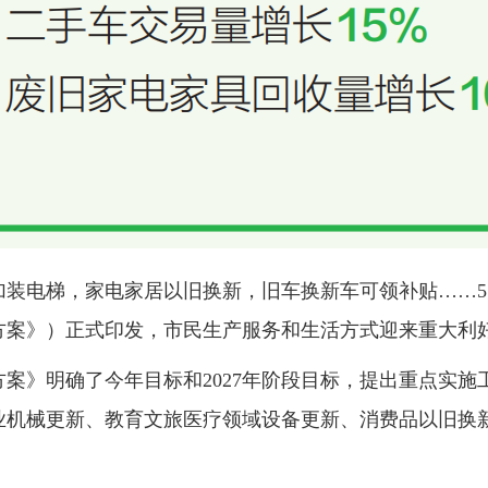
装电梯，家电家居以旧换新，旧车换新车可领补贴……5
方案》）正式印发，市民生产服务和生活方式迎来重大利
案》明确了今年目标和2027年阶段目标，提出重点实
业机械更新、教育文旅医疗领域设备更新、消费品以旧换