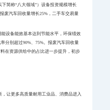
下简称“八大领域”）设备投资规模增长
；报废汽车回收量增长25%，二手车交易量
要用能设备能效基本达到节能水平，环保绩效
分别超过90%、75%。报废汽车回收量
再生材料在资源供给中的占比进一步提升，初步
新，让更多高质量耐用工业品、消费品进入