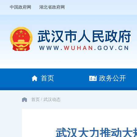
中国政府网
湖北省政府网
首页
政务公开
/
首页
武汉动态
武汉大力推动大