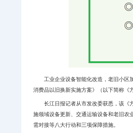
工业企业设备智能化改造，老旧小区加
消费品以旧换新实施方案》（以下简称《
长江日报记者从市发改委获悉，该《方
施领域设备更新、交通运输设备和老旧农
需对接等八大行动和三项保障措施。