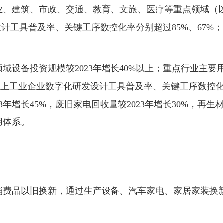
业、建筑、市政、交通、教育、文旅、医疗等重点领域（以
计工具普及率、关键工序数控化率分别超过85%、67%
领域设备投资规模较2023年增长40%以上；重点行业主
上工业企业数字化研发设计工具普及率、关键工序数控化率
23年增长45%，废旧家电回收量较2023年增长30%，
用体系。
消费品以旧换新，通过生产设备、汽车家电、家居家装换
。