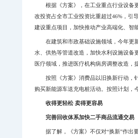
根据《方案》，在工业重点行业设备更
改投资占全市工业投资比重超过46%，引
建设重点项目，加快推动产业高端化、智
在建筑和市政基础设施领域，今年更新
水、供热等管道改造，加快水利设施设备更
医疗领域，推进医疗机构病房调整改造，
按照《方案》消费品以旧换新行动，
购买新能源车送充电桩活动。按照计划，今
收得更轻松 卖得更容易
完善回收体系加快二手商品流通交易
据了解，《方案》不仅对“换新”作出