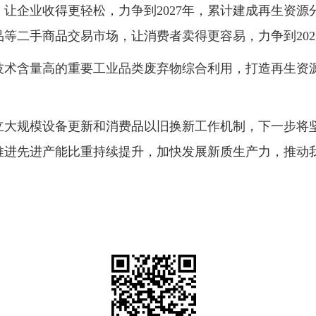
企业收得更轻松，力争到2027年，累计建成再生资源分拣
等二手商品交易市场，让消费者卖得更容易，力争到202
技术含量高的重要工业品类废弃物综合利用，打造再生资
立大规模设备更新和消费品以旧换新工作机制，下一步将
推进先进产能比重持续提升，加快发展新质生产力，推动