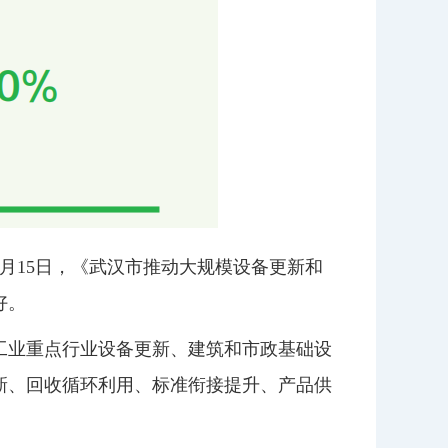
月15日，《武汉市推动大规模设备更新和
好。
施工业重点行业设备更新、建筑和市政基础设
新、回收循环利用、标准衔接提升、产品供