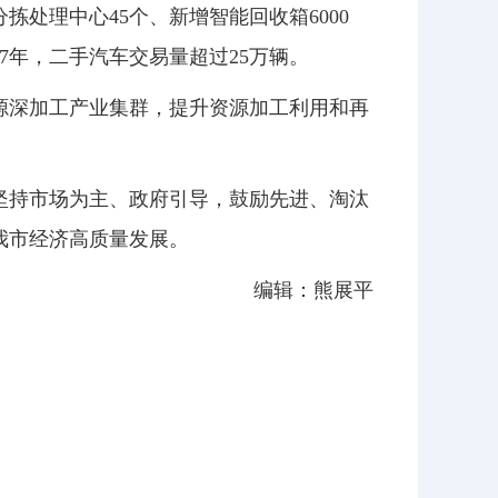
处理中心45个、新增智能回收箱6000
7年，二手汽车交易量超过25万辆。
源深加工产业集群，提升资源加工利用和再
坚持市场为主、政府引导，鼓励先进、淘汰
我市经济高质量发展。
编辑：熊展平