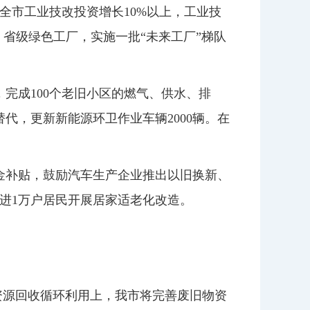
全市工业技改投资增长10%以上，工业技
省级绿色工厂，实施一批“未来工厂”梯队
，完成100个老旧小区的燃气、供水、排
代，更新新能源环卫作业车辆2000辆。在
金补贴，鼓励汽车生产企业推出以旧换新、
进1万户居民开展居家适老化改造。
资源回收循环利用上，我市将完善废旧物资