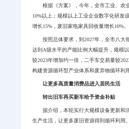
根据《方案》，今年，全市工业、农
10%以上；规模以上工业企业数字化研发设
增长15%，废旧家电家具回收量增长10%。
按照总体要求，到2027年，全市八大
达到A级水平的产能比例大幅提升，规模以
较2023年增加约一倍，二手车交易量较20
构建资源循环型产业体系和废弃物循环利
让更多高质量消费品进入居民生活
转出旧车再买新车给予资金补贴
据介绍，本轮实行大规模设备更新和
生产生活，让更多废旧资源得到循环利用