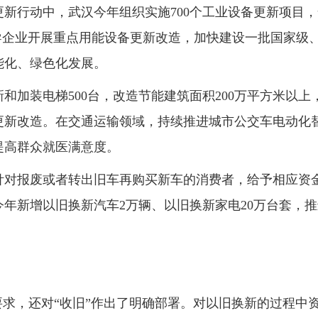
新行动中，武汉今年组织实施700个工业设备更新项目，
导企业开展重点用能设备更新改造，加快建设一批国家级、
能化、绿色化发展。
和加装电梯500台，改造节能建筑面积200万平方米以上
新改造。在交通运输领域，持续推进城市公交车电动化替
提高群众就医满意度。
针对报废或者转出旧车再购买新车的消费者，给予相应资
年新增以旧换新汽车2万辆、以旧换新家电20万台套，推
要求，还对“收旧”作出了明确部署。对以旧换新的过程中