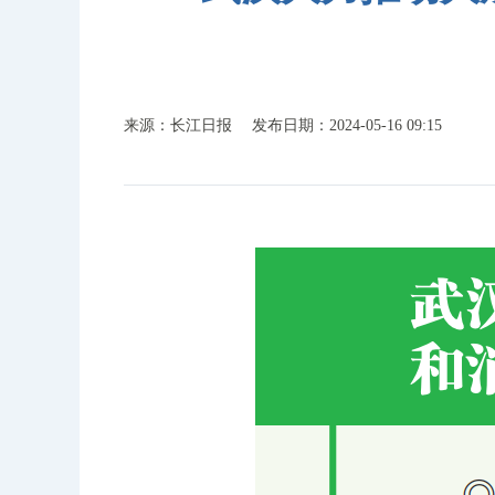
来源：长江日报
发布日期：2024-05-16 09:15