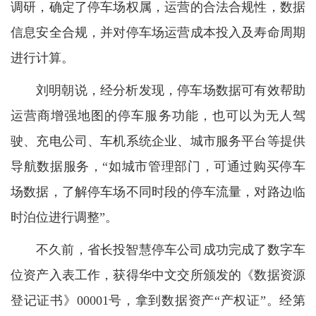
调研，确定了停车场权属，运营的合法合规性，数据
信息安全合规，并对停车场运营成本投入及寿命周期
进行计算。
刘明朝说，经分析发现，停车场数据可有效帮助
运营商增强地图的停车服务功能，也可以为无人驾
驶、充电公司、车机系统企业、城市服务平台等提供
导航数据服务，“如城市管理部门，可通过购买停车
场数据，了解停车场不同时段的停车流量，对路边临
时泊位进行调整”。
不久前，省长投智慧停车公司成功完成了数字车
位资产入表工作，获得华中文交所颁发的《数据资源
登记证书》00001号，拿到数据资产“产权证”。经第