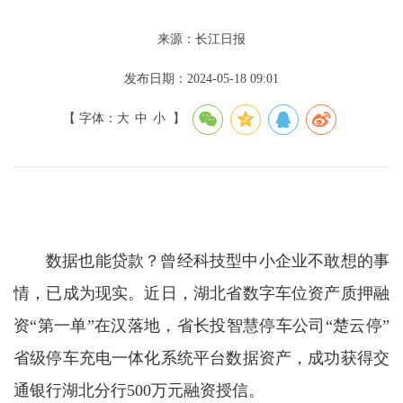
来源：长江日报
发布日期：2024-05-18 09:01
【 字体：
大
中
小
】
数据也能贷款？曾经科技型中小企业不敢想的事
情，已成为现实。近日，湖北省数字车位资产质押融
资“第一单”在汉落地，省长投智慧停车公司“楚云停”
省级停车充电一体化系统平台数据资产，成功获得交
通银行湖北分行500万元融资授信。