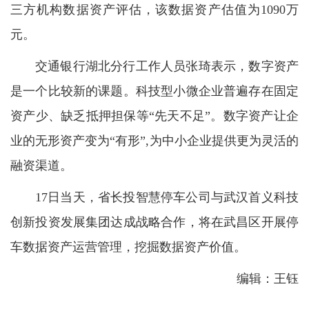
三方机构数据资产评估，该数据资产估值为1090万
元。
交通银行湖北分行工作人员张琦表示，数字资产
是一个比较新的课题。科技型小微企业普遍存在固定
资产少、缺乏抵押担保等“先天不足”。数字资产让企
业的无形资产变为“有形”,为中小企业提供更为灵活的
融资渠道。
17日当天，省长投智慧停车公司与武汉首义科技
创新投资发展集团达成战略合作，将在武昌区开展停
车数据资产运营管理，挖掘数据资产价值。
编辑：王钰