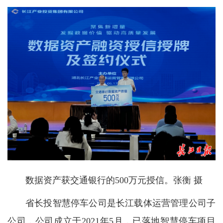
数据资产获交通银行的500万元授信。张衡 摄
省长投智慧停车公司是长江载体运营管理公司子
公司，公司成立于2021年5月，已落地智慧停车项目