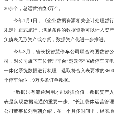
20余个，总运营泊位3万个。
今年1月1日，《企业数据资源相关会计处理暂行
规定》正式施行，满足条件的数据资源可以计入资产
负债表无形资产或存货，数据资产化进一步推进。
今年3月，省长投智慧停车公司联合鸿图数智公
司，对公司旗下车位管理平台“楚云停”省级停车充电
一体化系统数据进行梳理，选取符合入表要求的3600
个停车泊位，9万多条订单数据。
“数据只有流通利用才能发挥价值，数据资产入
表是实现数据流通的重要一步。”长江载体运营管理
公司董事长刘明朝介绍，在一个月多时间里，经实地