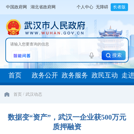
中国政府网
湖北省政府网
个人中心
无障碍
长者版
搜索
首页
政务公开
政务服务
政民互动
走
/
首页
武汉动态
数据变“资产”，武汉一企业获500万元
质押融资