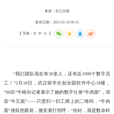
来源：长江日报
发布日期：2025-02-24 08:33
【 字体：
大
中
小
】
“我们团队现在有30多人，还有近1000个数字员
工！”2月18日，武汉留学生创业园软件中心18楼，
“00后”牛铭向记者展示了她的数字分身“牛肉面”，谐
音“牛又面”——只需扫一扫工牌上的二维码，“牛肉
面”便跃然眼前，微笑着打招呼：“你好，我是数命科