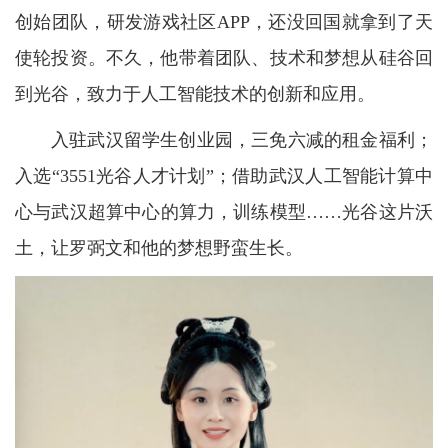
创始团队，研发游戏社区APP，还没回国就拿到了天
使轮投资。不久，他带着团队、技术和梦想从硅谷回
到光谷，致力于人工智能技术的创新和应用。
入驻武汉留学生创业园，三免六减的租金福利；
入选“3551光谷人才计划”；借助武汉人工智能计算中
心与武汉超算中心的算力，训练模型……光谷这片沃
土，让罗弼文和他的梦想野蛮生长。