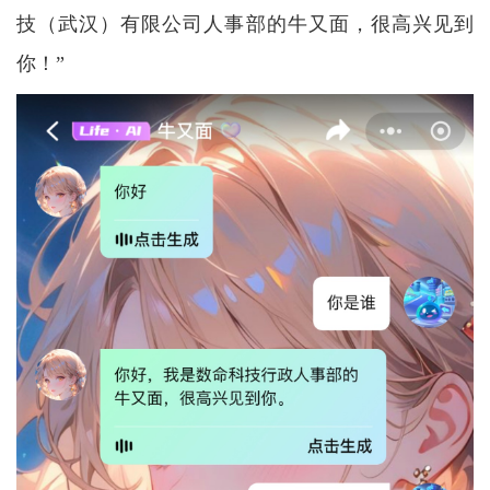
技（武汉）有限公司人事部的牛又面，很高兴见到
你！”