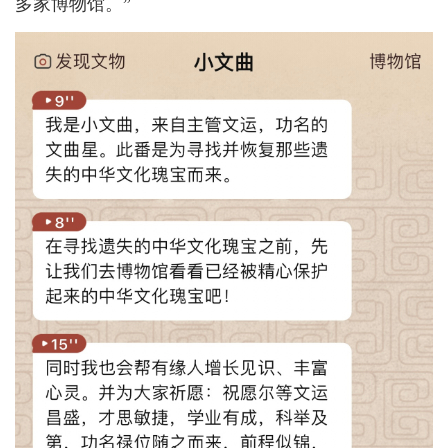
多家博物馆。”