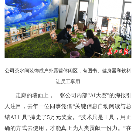
公司茶水间装饰成户外露营休闲区，有图书、健身器和饮料
让员工享用
走廊的墙面上，一张公司内部“AI大赛”的海报引
人注目，去年一位同事凭借“关键信息自动阅读与总
结AI工具”捧走了5万元奖金。“技术只是工具，用正
确的方式去使用，才能真正为人类贡献一份力。”在