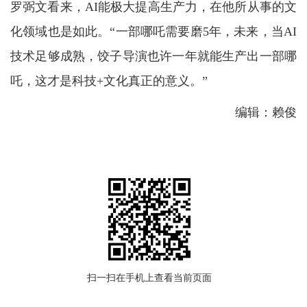
罗弼文看来，AI能极大提高生产力，在他所从事的文
化领域也是如此。“一部哪吒需要磨5年，未来，当AI
技术足够成熟，饺子导演也许一年就能生产出一部哪
吒，这才是科技+文化真正的意义。”
编辑：赖俊
扫一扫在手机上查看当前页面