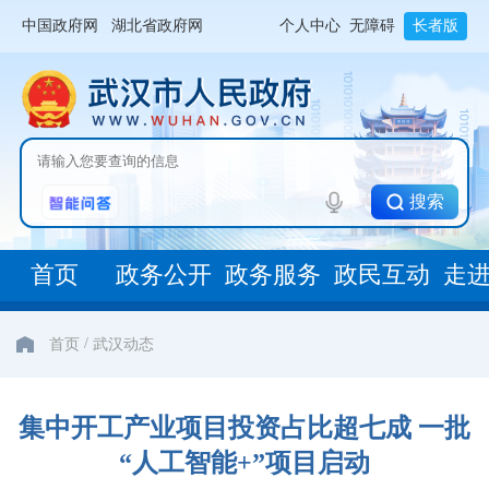
中国政府网
湖北省政府网
个人中心
无障碍
长者版
搜索
首页
政务公开
政务服务
政民互动
走
/
首页
武汉动态
集中开工产业项目投资占比超七成 一批
“人工智能+”项目启动