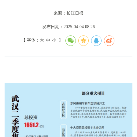
来源：长江日报
发布日期：2025-04-04 08:26
【 字体：
大
中
小
】