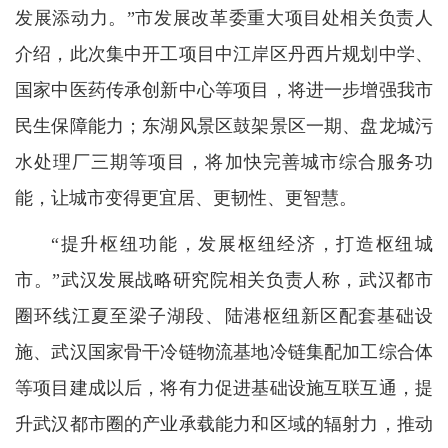
发展添动力。”市发展改革委重大项目处相关负责人
介绍，此次集中开工项目中江岸区丹西片规划中学、
国家中医药传承创新中心等项目，将进一步增强我市
民生保障能力；东湖风景区鼓架景区一期、盘龙城污
水处理厂三期等项目，将加快完善城市综合服务功
能，让城市变得更宜居、更韧性、更智慧。
“提升枢纽功能，发展枢纽经济，打造枢纽城
市。”武汉发展战略研究院相关负责人称，武汉都市
圈环线江夏至梁子湖段、陆港枢纽新区配套基础设
施、武汉国家骨干冷链物流基地冷链集配加工综合体
等项目建成以后，将有力促进基础设施互联互通，提
升武汉都市圈的产业承载能力和区域的辐射力，推动