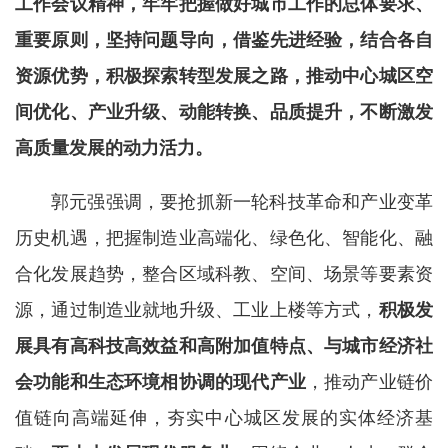
工作会议精神，牢牢把握做好城市工作的总体要求、
重要原则，坚持问题导向，借鉴先进经验，结合各自
资源优势，积极探索转型发展之路，推动中心城区空
间优化、产业升级、动能转换、品质提升，不断激发
高质量发展的动力活力。
郭元强强调，
要抢抓新一轮科技革命和产业变革
历史机遇，把握制造业高端化、绿色化、智能化、融
合化发展趋势，整合区域科教、空间、场景等要素资
源，通过制造业就地升级、工业上楼等方式，
积极发
展具有高科技高效益和高附加值特点、与城市经济社
会功能和生态环境相协调的现代产业
，推动产业链价
值链向高端延伸，夯实中心城区发展的实体经济基