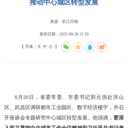
推动中心城区转型发展
来源：长江日报
发布日期：2025-08-20 21:50
【 字体：
大
中
小
】
8月20日，省委常委、市委书记郭元强赴洪山
区、武昌区调研都市工业园区、数字经济楼宇，并召
开座谈会专题研究中心城区转型发展。他强调，
要深
入学习贯彻中央城市工作会议精神和习近平总书记考