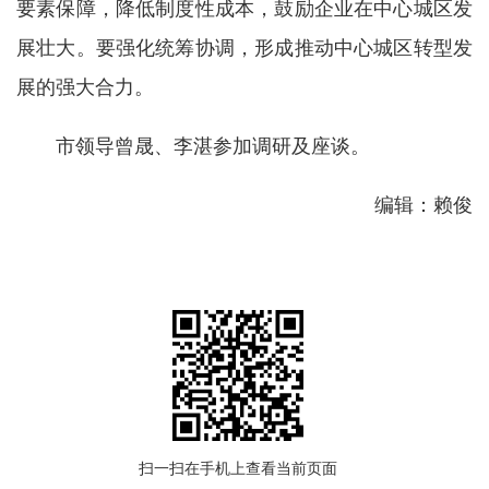
要素保障，降低制度性成本，鼓励企业在中心城区发
展壮大。
要强化统筹协调，形成推动中心城区转型发
展的强大合力。
市领导曾晟、李湛参加调研及座谈。
编辑：赖俊
扫一扫在手机上查看当前页面