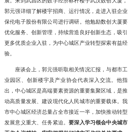
展。来到武昌区的数字经济标杆楼宇武汉数创大厦，
郭元强详细了解楼宇招商、运行情况，走进入驻企业
保伦电子股份有限公司进行调研。他勉励数创大厦要
优化服务、创新管理，持续营造良好创新生态，吸引
更多优质企业入驻，为中心城区产业转型探索有益经
验。
座谈会上，郭元强听取相关情况汇报，与都市工
业园区、创新楼宇及产业协会代表深入交流。他指
出，
中心城区是高端要素资源的重要集聚区域，是推
动高质量发展、建设现代化人民城市的重要载体。
我
市中心城区经济总量占全市接近一半，加快推动转型
发展意义重大、任务紧迫。
要深入学习领会中央城市