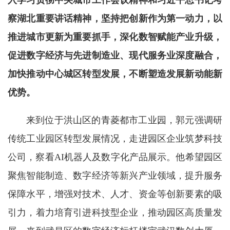
察湖北重要讲话精神，坚持把创新作为第一动力，以
推进城市更新为重要抓手，深化数智赋能产业升级，
促进数字经济与先进制造业、现代服务业深度融合，
加快推动中心城区转型发展，不断塑造发展新动能新
优势。
来到位于洪山区的青菱都市工业园，郭元强调研
传统工业园区转型发展情况，走进园区企业筑梦科技
公司，察看AI机器人及数字化产品展示。他希望园区
聚焦智能制造、数字经济等新兴产业领域，提升服务
保障水平，增强对技术、人才、资金等创新要素的吸
引力，着力培育引进科技型企业，推动园区高质量发