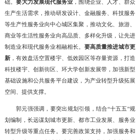
础。
要大力发展现代服务业
，围绕企业、人才、群众
生产生活需求，推动研发设计、金融服务、科技服务
等生产性服务业向中心城区集聚，推动文化、旅游、
商业等生活性服务业向高品质、多样化升级，让先进
制造业和现代服务业相融相长。
要高质量推进城市更
新
，有效盘活空置楼宇、低效园区等存量资源，打造
科技楼宇、创新街区、环大学创新发展带，加强新型
基础设施和公共服务平台建设，为产业转型升级拓展
空间、提供支撑。
郭元强强调，
要突出规划引领，结合“十五五”规
划编制，长远谋划城市更新、都市工业发展、服务业
转型升级等重点任务。
要完善政策支持，加强服务和