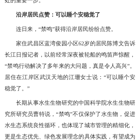
处的重要一步。”
沿岸居民点赞：可以睡个安稳觉了
连日来，“禁鸣”获得沿岸居民纷纷点赞。
家住武昌区蓝湾俊园小区62岁的居民陈博文告诉
长江日报记者，以前经常深夜被轮船的鸣笛声惊醒，
“禁鸣行动解决了多年来的大问题，真是令人高兴”。
居住在江岸区武汉天地的江珊女士说：“可以睡个安
稳觉了。”
长期从事水生生物研究的中国科学院水生生物研
究所研究员曹特说，“禁鸣”不仅保护了水生物，促进
水生态系统良性循环，也体现了城市管理的精细化，
更是生态优先、绿色发展理念的具体实践，有望成为