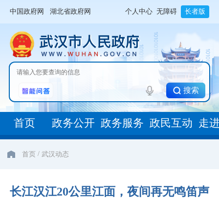
中国政府网
湖北省政府网
个人中心
无障碍
长者版
搜索
首页
政务公开
政务服务
政民互动
走
/
首页
武汉动态
长江汉江20公里江面，夜间再无鸣笛声