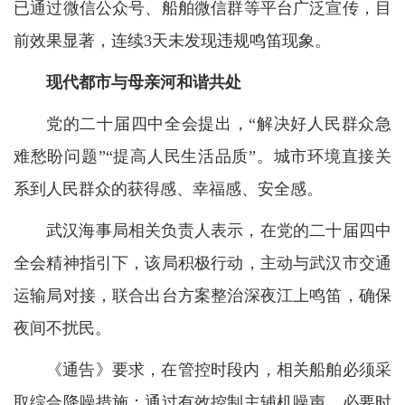
已通过微信公众号、船舶微信群等平台广泛宣传，目
前效果显著，连续3天未发现违规鸣笛现象。
现代都市与母亲河和谐共处
党的二十届四中全会提出，“解决好人民群众急
难愁盼问题”“提高人民生活品质”。城市环境直接关
系到人民群众的获得感、幸福感、安全感。
武汉海事局相关负责人表示，在党的二十届四中
全会精神指引下，该局积极行动，主动与武汉市交通
运输局对接，联合出台方案整治深夜江上鸣笛，确保
夜间不扰民。
《通告》要求，在管控时段内，相关船舶必须采
取综合降噪措施：通过有效控制主辅机噪声，必要时