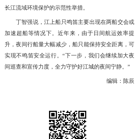
长江流域环境保护的示范性举措。
丁智强说，江上船只鸣笛主要出现在两船交会或
加速超船等情况下。近年来，由于日间航运效率提
升，夜间行船量大幅减少，船只能保持安全距离，可
实现不鸣笛安全运行。“下一步，我们会继续加大夜
间巡查和宣传力度，全力守护好江城的夜间宁静。”
编辑：陈辰