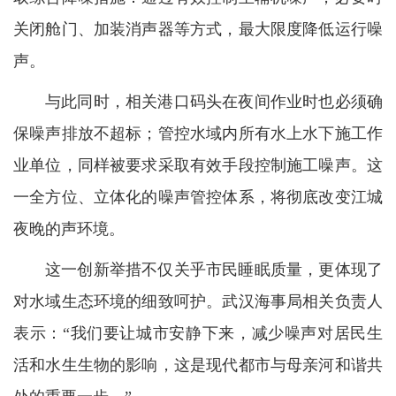
关闭舱门、加装消声器等方式，最大限度降低运行噪
声。
与此同时，相关港口码头在夜间作业时也必须确
保噪声排放不超标；管控水域内所有水上水下施工作
业单位，同样被要求采取有效手段控制施工噪声。这
一全方位、立体化的噪声管控体系，将彻底改变江城
夜晚的声环境。
这一创新举措不仅关乎市民睡眠质量，更体现了
对水域生态环境的细致呵护。武汉海事局相关负责人
表示：“我们要让城市安静下来，减少噪声对居民生
活和水生生物的影响，这是现代都市与母亲河和谐共