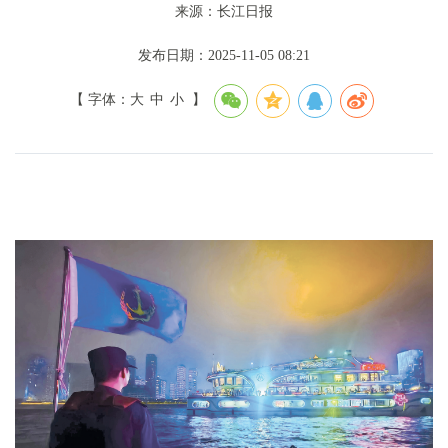
来源：长江日报
发布日期：2025-11-05 08:21
【 字体：
大
中
小
】