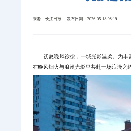
来源：长江日报
发布日期：2026-05-18 08:19
初夏晚风徐徐，一城光影温柔。为丰
在晚风烟火与浪漫光影里共赴一场浪漫之