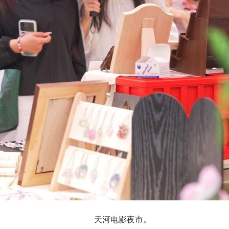
天河电影夜市。