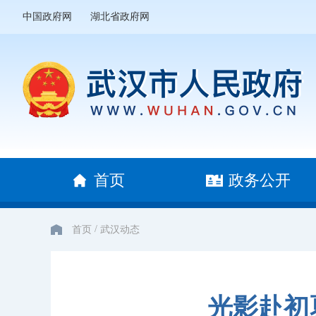
中国政府网
湖北省政府网
首页
政务公开
/
首页
武汉动态
光影赴初