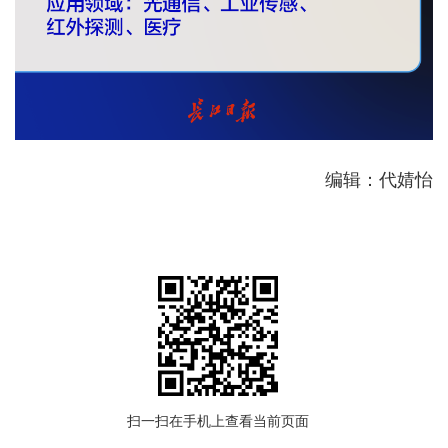
编辑：代婧怡
扫一扫在手机上查看当前页面