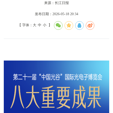
来源：长江日报
发布日期：2026-05-18 20:34
【 字体：
大
中
小
】