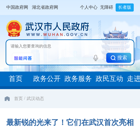
中国政府网
湖北省政府网
个人中心
无障碍
长者版
搜索
首页
政务公开
政务服务
政民互动
走
/
首页
武汉动态
最新锐的光来了！它们在武汉首次亮相