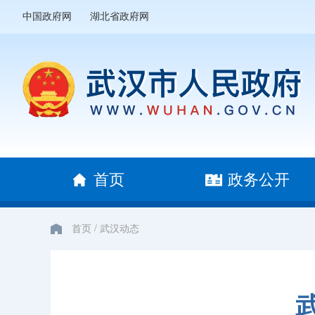
中国政府网
湖北省政府网
首页
政务公开
/
首页
武汉动态