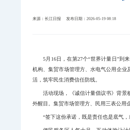
来源：长江日报
发布日期：2026-05-19 08:18
5月16日，在第27个“世界计量日
机构、集贸市场管理方、水电气公用企业
活，筑牢民生消费信任防线。
活动现场，《诚信计量倡议书》背景
外醒目。集贸市场管理方、民用三表公用
“签下这份承诺，既是责任也是底气，