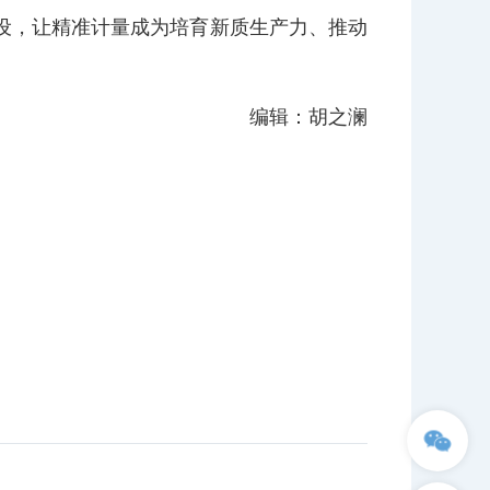
设，让精准计量成为培育新质生产力、推动
编辑：胡之澜