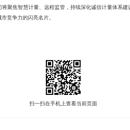
门将聚焦智慧计量、远程监管，持续深化诚信计量体系建
城市竞争力的闪亮名片。
扫一扫在手机上查看当前页面