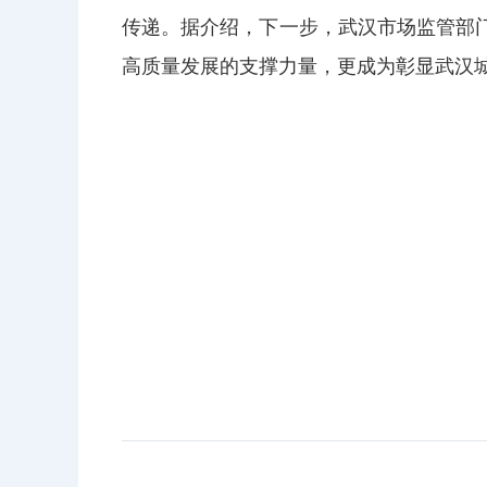
传递。据介绍，下一步，武汉市场监管部
高质量发展的支撑力量，更成为彰显武汉