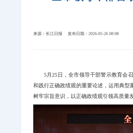
来源：长江日报
发布日期：2026-05-26 08:08
5月25日，全市领导干部警示教育
和践行正确政绩观的重要论述，运用典型
树牢宗旨意识，以正确政绩观引领高质量