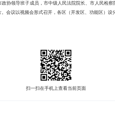
市政协领导班子成员，市中级人民法院院长、市人民检察
片。会议以视频会形式召开，各区（开发区、功能区）设
扫一扫在手机上查看当前页面