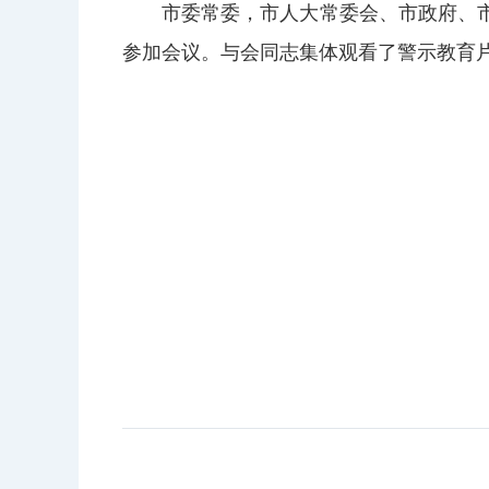
市委常委，市人大常委会、市政府、
参加会议。与会同志集体观看了警示教育