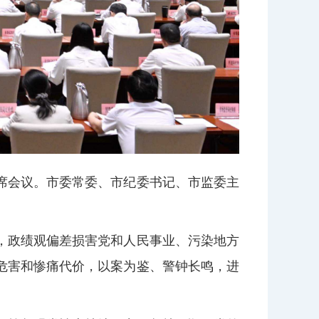
席会议。市委常委、市纪委书记、市监委主
，政绩观偏差损害党和人民事业、污染地方
危害和惨痛代价，以案为鉴、警钟长鸣，进