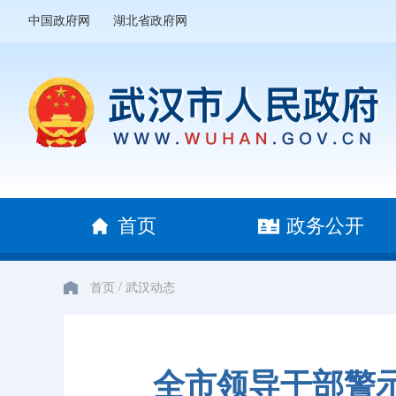
中国政府网
湖北省政府网
首页
政务公开
/
首页
武汉动态
全市领导干部警示