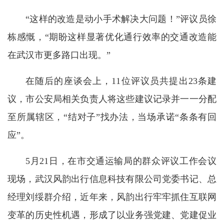
“这样的改造是动小手术解决大问题！”评议员徐
栋感慨，“期盼这样显著优化通行效率的交通改造能
在武汉市更多路口出现。”
在随后的座谈会上，11位评议员共提出23条建
议，市公安局相关负责人将这些建议记录并一一分配
至所属辖区，“结对子”找办法，当场承诺“条条有回
应”。
5月21日，在市交通运输局的群众评议工作会议
现场，武汉风韵出行信息科技有限公司党委书记、总
经理刘绥群介绍，近年来，风韵出行牢牢抓住互联网
变革的历史性机遇，形成了以业务强党建、党建促业