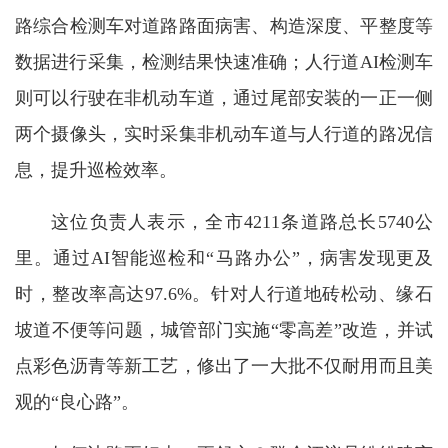
路综合检测车对道路路面病害、构造深度、平整度等
数据进行采集，检测结果快速准确；人行道AI检测车
则可以行驶在非机动车道，通过尾部安装的一正一侧
两个摄像头，实时采集非机动车道与人行道的路况信
息，提升巡检效率。
这位负责人表示，全市4211条道路总长5740公
里。通过AI智能巡检和“马路办公”，病害发现更及
时，整改率高达97.6%。针对人行道地砖松动、缘石
坡道不便等问题，城管部门实施“零高差”改造，并试
点彩色沥青等新工艺，修出了一大批不仅耐用而且美
观的“良心路”。