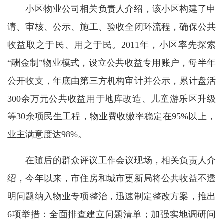
小区物业公司相关负责人介绍，该小区构建了申
请、审核、公示、施工、验收全闭环流程，确保公共
收益取之于民、用之于民。2011年，小区率先探索
“酬金制”物业模式，设立公共收益专用账户，每半年
公开收支，年底由第三方机构审计并公示，累计盘活
300余万元公共收益用于地库改造、儿童游乐区升级
等30余项民生工程，物业费收缴率稳定在95%以上，
业主满意度达98%。
在随后的群众评议工作会议现场，相关负责人介
绍，今年以来，市住房和城市更新局将公共收益不透
明问题纳入物业专项整治，迅速制定整改方案，推出
6项举措：全面排查建立问题清单；加强实地调研问