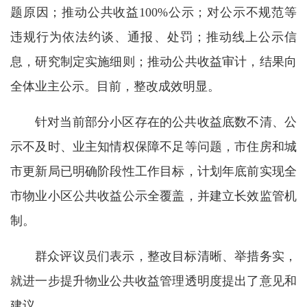
题原因；推动公共收益100%公示；对公示不规范等
违规行为依法约谈、通报、处罚；推动线上公示信
息，研究制定实施细则；推动公共收益审计，结果向
全体业主公示。目前，整改成效明显。
针对当前部分小区存在的公共收益底数不清、公
示不及时、业主知情权保障不足等问题，市住房和城
市更新局已明确阶段性工作目标，计划年底前实现全
市物业小区公共收益公示全覆盖，并建立长效监管机
制。
群众评议员们表示，整改目标清晰、举措务实，
就进一步提升物业公共收益管理透明度提出了意见和
建议。