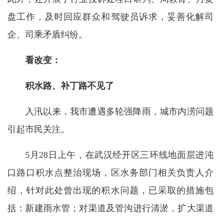
盘工作，及时回应群众和驾驶员诉求，妥善化解司
企、司乘矛盾纠纷。
看改变：
积水路、补丁路不见了
入汛以来，我市遭遇多轮强降雨，城市内涝问题
引起市民关注。
5月28日上午，在武汉经开区三环线地面层进沌
口路口积水点整治现场，区水务部门相关负责人介
绍，针对此处曾出现的积水问题，已采取的措施包
括：新建雨水管；对渠道及管沟进行清淤，扩大渠道