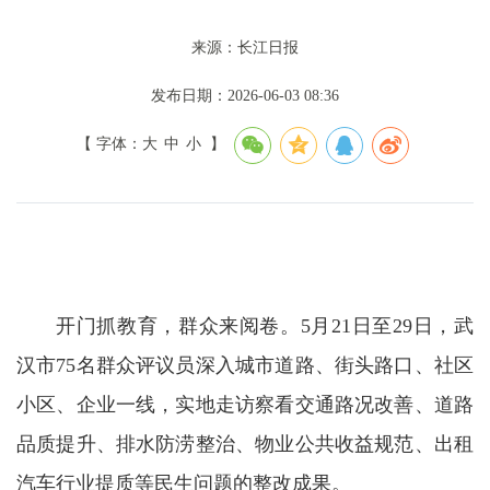
来源：长江日报
发布日期：2026-06-03 08:36
【 字体：
大
中
小
】
开门抓教育，群众来阅卷。5月21日至29日，武
汉市75名群众评议员深入城市道路、街头路口、社区
小区、企业一线，实地走访察看交通路况改善、道路
品质提升、排水防涝整治、物业公共收益规范、出租
汽车行业提质等民生问题的整改成果。