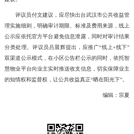
评议员付文建议，应尽快出台武汉市公共收益管
理实施细则，明确审计期限、标准及费用来源，线上
公示应依托官方平台避免信息泄露，同时对审计结果
分类处理。评议员吕晨辉提出，应推广“线上+线下”
双渠道公示模式，在小区公告栏公示的同时，依托智
慧物业平台向业主实时推送收支信息，切实保障业主
的知情权和监督权，让公共收益真正“晒在阳光下”。
编辑：宗夏