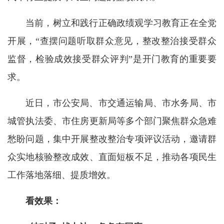
当前，树立和践行正确政绩观学习教育正在全党
开展，“查摆问题听取群众意见，整改整治接受群众
监督，检验成效接受群众评判”是开门教育的重要要
求。
近日，市公安局、市交通运输局、市水务局、市
城管执法委、市住房更新局等多个部门聚焦群众急难
愁盼问题，集中开展整改整治专项评议活动，邀请群
众实地核验整改成效、直面短板不足，推动各项民生
工作落地落细、提质增效。
看效果：