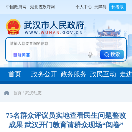
中国政府网
湖北省政府网
个人中心
无障碍
长者版
搜索
首页
政务公开
政务服务
政民互动
走
/
首页
武汉动态
75名群众评议员实地查看民生问题整改
成果 武汉开门教育请群众现场“阅卷”