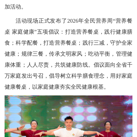
加活动。
活动现场正式发布了2026年全民营养周“营养餐
桌 家庭健康”五项倡议：打造营养餐桌，践行健康膳
食；科学配餐，打造营养餐桌；践行三减，守护全家
健康；规律三餐，传承文明家风；吃动平衡，管理健
康体重；人人尽责，共筑健康防线。倡议面向全省千
万家庭发出号召，倡导树立科学膳食理念，用好家庭
健康餐桌，以家庭健康夯实全民健康根基。