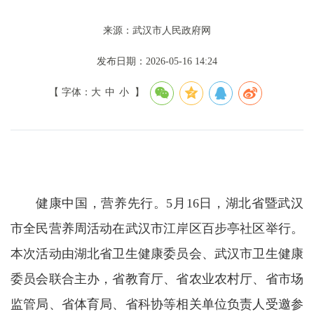
来源：武汉市人民政府网
发布日期：2026-05-16 14:24
【 字体：
大
中
小
】
健康中国，营养先行。5月16日，湖北省暨武汉
市全民营养周活动在武汉市江岸区百步亭社区举行。
本次活动由湖北省卫生健康委员会、武汉市卫生健康
委员会联合主办，省教育厅、省农业农村厅、省市场
监管局、省体育局、省科协等相关单位负责人受邀参