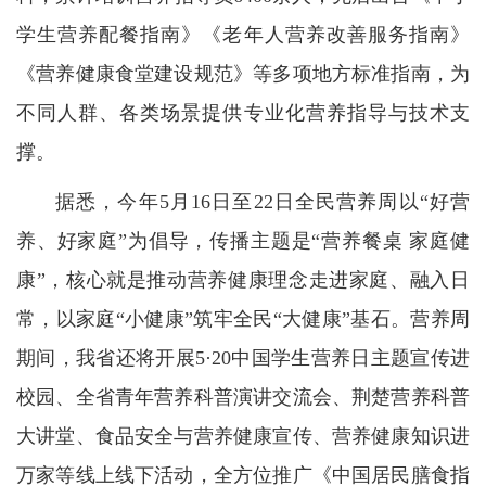
学生营养配餐指南》《老年人营养改善服务指南》
《营养健康食堂建设规范》等多项地方标准指南，为
不同人群、各类场景提供专业化营养指导与技术支
撑。
据悉，今年5月16日至22日全民营养周以“好营
养、好家庭”为倡导，传播主题是“营养餐桌 家庭健
康”，核心就是推动营养健康理念走进家庭、融入日
常，以家庭“小健康”筑牢全民“大健康”基石。营养周
期间，我省还将开展5·20中国学生营养日主题宣传进
校园、全省青年营养科普演讲交流会、荆楚营养科普
大讲堂、食品安全与营养健康宣传、营养健康知识进
万家等线上线下活动，全方位推广《中国居民膳食指