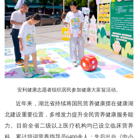
安利健康志愿者组织居民参加健康大富翁活动。
近年来，湖北省持续将国民营养健康摆在健康湖
北建设重要位置，多维发力提升全民营养健康服务能
力。目前全省二级以上医疗机构均已设立临床营养
科，累计培训营养指导员6400余人；先后出台《中小