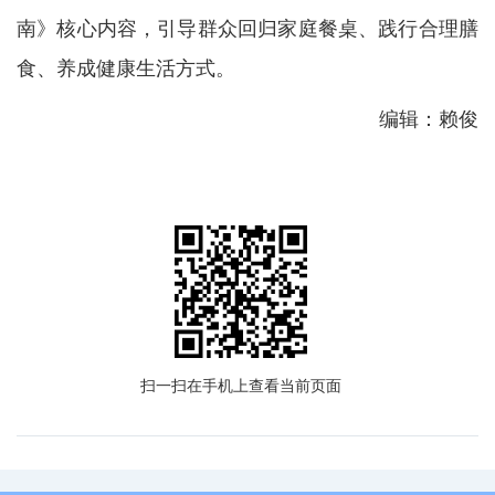
南》核心内容，引导群众回归家庭餐桌、践行合理膳
食、养成健康生活方式。
编辑：赖俊
扫一扫在手机上查看当前页面