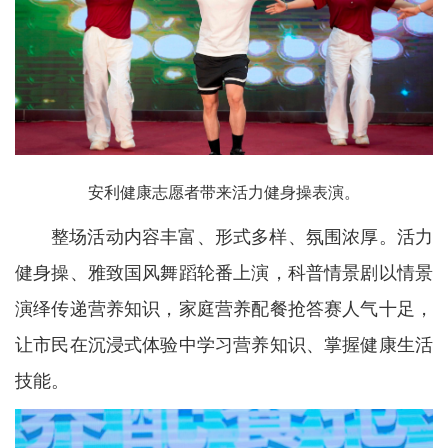
安利健康志愿者带来活力健身操表演。
整场活动内容丰富、形式多样、氛围浓厚。活力
健身操、雅致国风舞蹈轮番上演，科普情景剧以情景
演绎传递营养知识，家庭营养配餐抢答赛人气十足，
让市民在沉浸式体验中学习营养知识、掌握健康生活
技能。