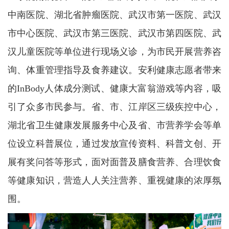
中南医院、湖北省肿瘤医院、武汉市第一医院、武汉
市中心医院、武汉市第三医院、武汉市第四医院、武
汉儿童医院等单位进行现场义诊，为市民开展营养咨
询、体重管理指导及食养建议。安利健康志愿者带来
的InBody人体成分测试、健康大富翁游戏等内容，吸
引了众多市民参与。省、市、江岸区三级疾控中心，
湖北省卫生健康发展服务中心及省、市营养学会等单
位设立科普展位，通过发放宣传资料、科普文创、开
展有奖问答等形式，面对面普及膳食营养、合理饮食
等健康知识，营造人人关注营养、重视健康的浓厚氛
围。