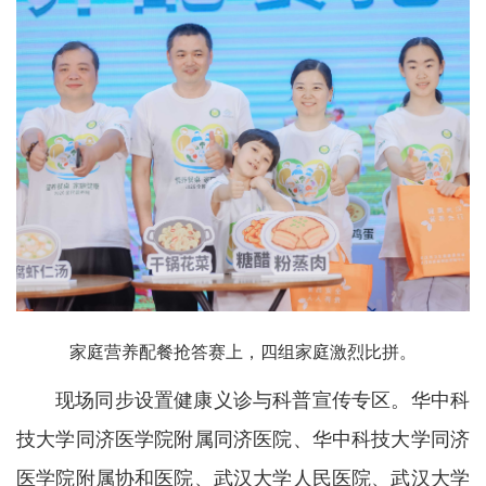
家庭营养配餐抢答赛上，四组家庭激烈比拼。
现场同步设置健康义诊与科普宣传专区。华中科
技大学同济医学院附属同济医院、华中科技大学同济
医学院附属协和医院、武汉大学人民医院、武汉大学