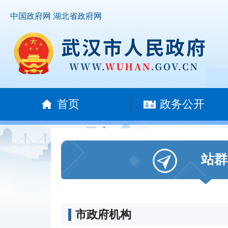
中国政府网
湖北省政府网
首页
政务公开
站群
市政府机构