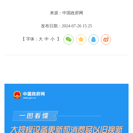
来源：中国政府网
发布日期：2024-07-26 15:25
【 字体：
大
中
小
】