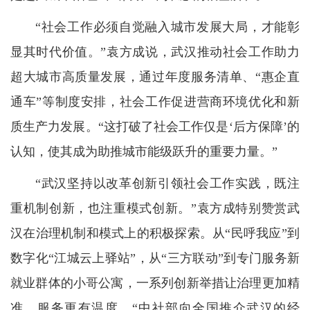
“社会工作必须自觉融入城市发展大局，才能彰
显其时代价值。”袁方成说，武汉推动社会工作助力
超大城市高质量发展，通过年度服务清单、“惠企直
通车”等制度安排，社会工作促进营商环境优化和新
质生产力发展。“这打破了社会工作仅是‘后方保障’的
认知，使其成为助推城市能级跃升的重要力量。”
“武汉坚持以改革创新引领社会工作实践，既注
重机制创新，也注重模式创新。”袁方成特别赞赏武
汉在治理机制和模式上的积极探索。从“民呼我应”到
数字化“江城云上驿站”，从“三方联动”到专门服务新
就业群体的小哥公寓，一系列创新举措让治理更加精
准、服务更有温度。“中社部向全国推介武汉的经