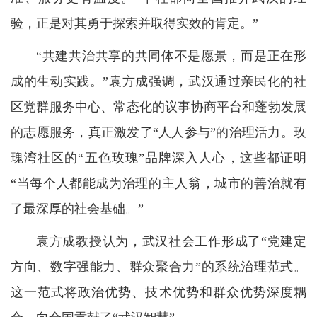
验，正是对其勇于探索并取得实效的肯定。”
“共建共治共享的共同体不是愿景，而是正在形
成的生动实践。”袁方成强调，武汉通过亲民化的社
区党群服务中心、常态化的议事协商平台和蓬勃发展
的志愿服务，真正激发了“人人参与”的治理活力。玫
瑰湾社区的“五色玫瑰”品牌深入人心，这些都证明
“当每个人都能成为治理的主人翁，城市的善治就有
了最深厚的社会基础。”
袁方成教授认为，武汉社会工作形成了“党建定
方向、数字强能力、群众聚合力”的系统治理范式。
这一范式将政治优势、技术优势和群众优势深度耦