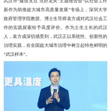
武汉市“建设支点 当好龙头”主题报告会“以社会工作
新作为助推超大城市高质量发展”专场上，深圳大学
政府管理学院教授、博士生导师袁方成对武汉社会工
作的实践探索给予高度评价。作为土生土长的武汉
人，袁方成深切感受到，武汉正以系统性、创新性的
治理实践，在全国超大城市治理中树立起特色鲜明的
“武汉样本”。