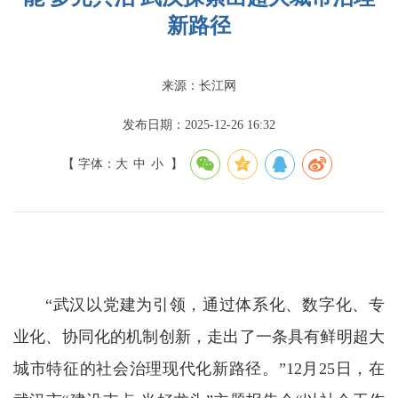
新路径
来源：长江网
发布日期：2025-12-26 16:32
【 字体：
大
中
小
】
“武汉以党建为引领，通过体系化、数字化、专
业化、协同化的机制创新，走出了一条具有鲜明超大
城市特征的社会治理现代化新路径。”12月25日，在