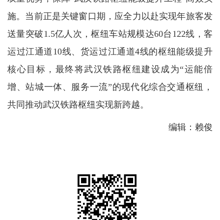
施。当前正是关键窗口期，应全力以赴实现年旅客发
送量突破1.5亿人次，枢纽车站规模达60台122线，客
运过江通道10线、货运过江通道4线的枢纽能级提升
核心目标，最终将武汉铁路枢纽建设成为“运能倍
增、站城一体、服务一流”的现代化综合交通枢纽，
共同推动武汉铁路枢纽实现新跨越。
编辑：赖俊