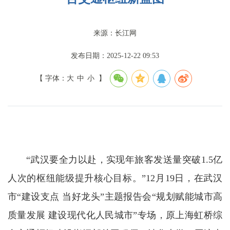
来源：长江网
发布日期：2025-12-22 09:53
【 字体：
大
中
小
】
“武汉要全力以赴，实现年旅客发送量突破1.5亿
人次的枢纽能级提升核心目标。”12月19日，在武汉
市“建设支点 当好龙头”主题报告会“规划赋能城市高
质量发展 建设现代化人民城市”专场，原上海虹桥综