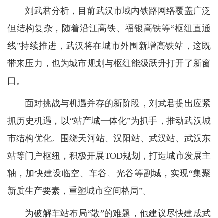
刘武君分析，目前武汉市域内铁路网络覆盖广泛
但结构复杂，随着沿江高铁、福银高铁等“枢纽直通
线”持续推进，武汉将在城市外围新增高铁站，这既
带来压力，也为城市规划与枢纽能级跃升打开了新窗
口。
面对挑战与机遇并存的新阶段，刘武君提出应紧
抓历史机遇，以“站产城一体化”为抓手，推动武汉城
市结构优化。围绕天河站、汉阳站、武汉站、武汉东
站等门户枢纽，积极开展TOD规划，打造城市发展主
轴，加快建设临空、车谷、光谷等副城，实现“集聚
新质生产要素，重塑城市空间格局”。
为破解车站布局“散”的难题，他建议尽快建成武