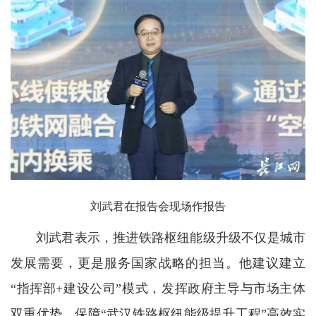
刘武君在报告会现场作报告
刘武君表示，推进铁路枢纽能级升级不仅是城市
发展需要，更是服务国家战略的担当。他建议建立
“指挥部+建设公司”模式，发挥政府主导与市场主体
双重优势，保障“武汉铁路枢纽能级提升工程”高效实