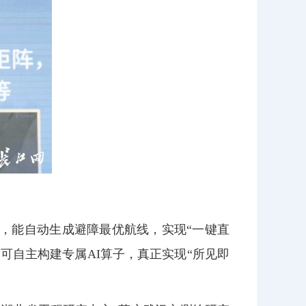
，能自动生成避障最优航线，实现“一键直
户可自主构建专属AI算子，真正实现“所见即