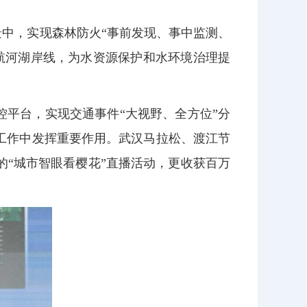
景中，实现森林防火“事前发现、事中监测、
航河湖岸线，为水资源保护和水环境治理提
控平台，实现交通事件“大视野、全方位”分
工作中发挥重要作用。武汉马拉松、渡江节
的“城市智眼看樱花”直播活动，更收获百万