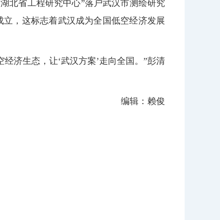
应用湖北省工程研究中心”落户武汉市测绘研究
会成立，这标志着武汉成为全国低空经济发展
经济生态，让‘武汉方案’走向全国。”彭清
编辑：赖俊