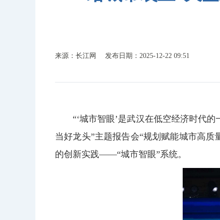
来源：长江网
发布日期：2025-12-22 09:51
“‘城市智眼’是武汉在低空经济时代
当好龙头”主题报告会“规划赋能城市高质
的创新实践——“城市智眼”系统。