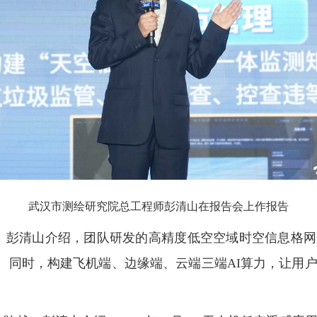
武汉市测绘研究院总工程师彭清山在报告会上作报告
力。彭清山介绍，团队研发的高精度低空空域时空信息格网
式。同时，构建飞机端、边缘端、云端三端AI算力，让用