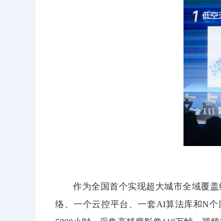
作为全国首个实现超大城市全域覆盖组
络、一个云控平台、一套AI算法库和N个