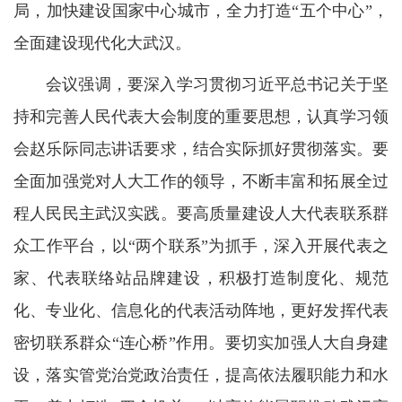
局，加快建设国家中心城市，全力打造“五个中心”，
全面建设现代化大武汉。
会议强调，要深入学习贯彻习近平总书记关于坚
持和完善人民代表大会制度的重要思想，认真学习领
会赵乐际同志讲话要求，结合实际抓好贯彻落实。要
全面加强党对人大工作的领导，不断丰富和拓展全过
程人民民主武汉实践。要高质量建设人大代表联系群
众工作平台，以“两个联系”为抓手，深入开展代表之
家、代表联络站品牌建设，积极打造制度化、规范
化、专业化、信息化的代表活动阵地，更好发挥代表
密切联系群众“连心桥”作用。要切实加强人大自身建
设，落实管党治党政治责任，提高依法履职能力和水