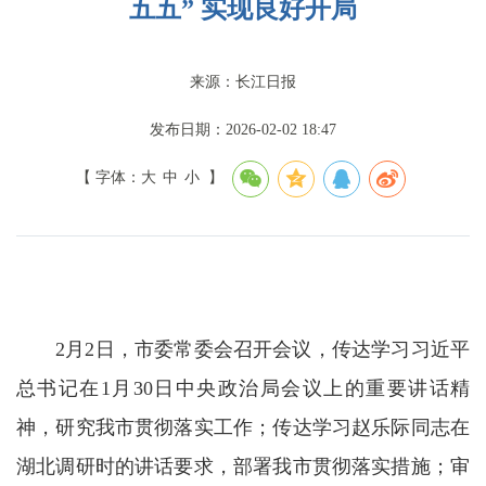
五五” 实现良好开局
来源：长江日报
发布日期：2026-02-02 18:47
【 字体：
大
中
小
】
2月2日，市委常委会召开会议，传达学习习近平
总书记在1月30日中央政治局会议上的重要讲话精
神，研究我市贯彻落实工作；传达学习赵乐际同志在
湖北调研时的讲话要求，部署我市贯彻落实措施；审