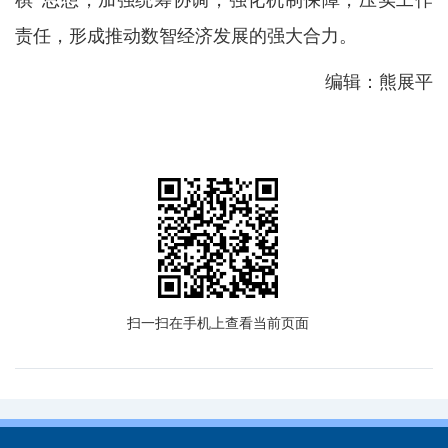
责任，形成推动数智经济发展的强大合力。
编辑：熊展平
扫一扫在手机上查看当前页面