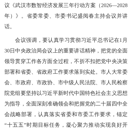
议《武汉市数智经济发展三年行动方案（2026—2028
年）》。省委常委、市委书记盛阅春主持会议并讲
话。
会议强调，要认真学习贯彻习近平总书记在1月
30日中央政治局会议上的重要讲话精神，把党的全面
领导贯穿工作各方面全过程，不折不扣把党中央决策
部署和省委、省政府工作要求落到实处。市人大常委
会、市政府、市政协、市中级人民法院、市人民检察
院党组要坚持以习近平新时代中国特色社会主义思想
为指导，全面深刻准确领会和把握党的二十届四中全
会战略部署，认真落实省委和市委工作要求，锚定
“十五五”时期目标任务，凝心聚力推动实现良好开