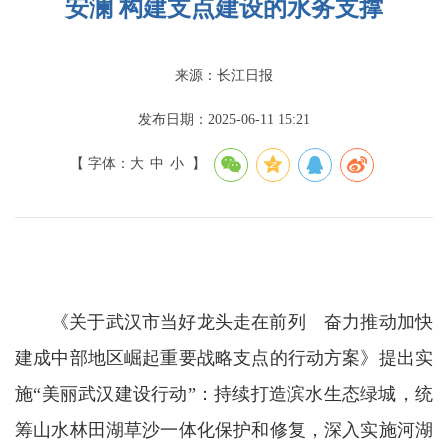
安澜 ​构建支点建设的水务支撑
来源：长江日报
发布日期：2025-06-11 15:21
【 字体：
大
中
小
】
《关于武汉市当好龙头走在前列 奋力推动加快
建成中部地区崛起重要战略支点的行动方案》提出实
施“美丽武汉建设行动”：持续打造滨水生态绿城，统
筹山水林田湖草沙一体化保护和修复，深入实施河湖