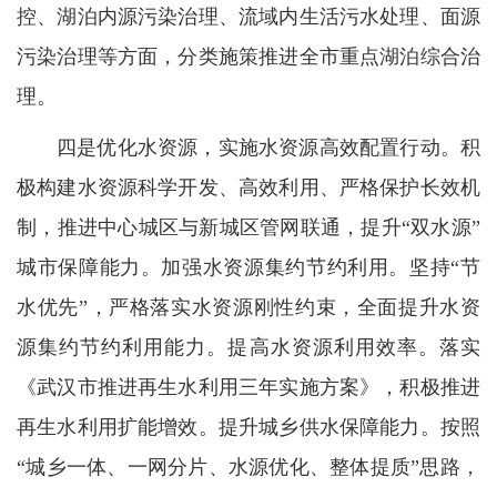
控、湖泊内源污染治理、流域内生活污水处理、面源
污染治理等方面，分类施策推进全市重点湖泊综合治
理。
四是优化水资源，实施水资源高效配置行动。积
极构建水资源科学开发、高效利用、严格保护长效机
制，推进中心城区与新城区管网联通，提升“双水源”
城市保障能力。加强水资源集约节约利用。坚持“节
水优先”，严格落实水资源刚性约束，全面提升水资
源集约节约利用能力。提高水资源利用效率。落实
《武汉市推进再生水利用三年实施方案》，积极推进
再生水利用扩能增效。提升城乡供水保障能力。按照
“城乡一体、一网分片、水源优化、整体提质”思路，