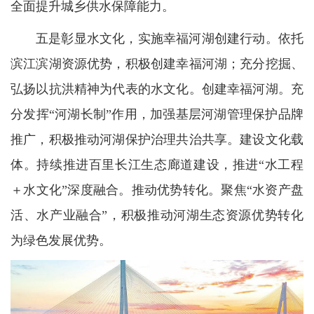
全面提升城乡供水保障能力。
五是彰显水文化，实施幸福河湖创建行动。依托
滨江滨湖资源优势，积极创建幸福河湖；充分挖掘、
弘扬以抗洪精神为代表的水文化。创建幸福河湖。充
分发挥“河湖长制”作用，加强基层河湖管理保护品牌
推广，积极推动河湖保护治理共治共享。建设文化载
体。持续推进百里长江生态廊道建设，推进“水工程
＋水文化”深度融合。推动优势转化。聚焦“水资产盘
活、水产业融合”，积极推动河湖生态资源优势转化
为绿色发展优势。