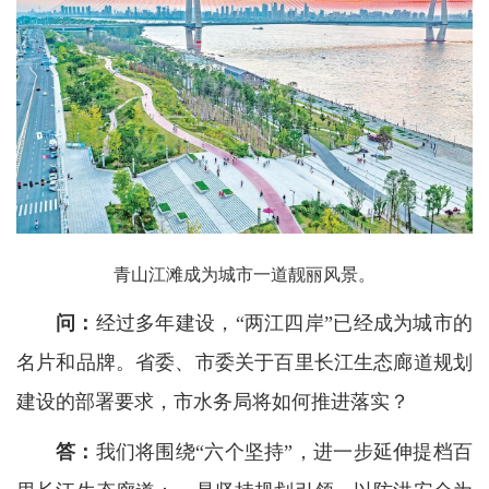
青山江滩成为城市一道靓丽风景。
问：
经过多年建设，“两江四岸”已经成为城市的
名片和品牌。省委、市委关于百里长江生态廊道规划
建设的部署要求，市水务局将如何推进落实？
答：
我们将围绕“六个坚持”，进一步延伸提档百