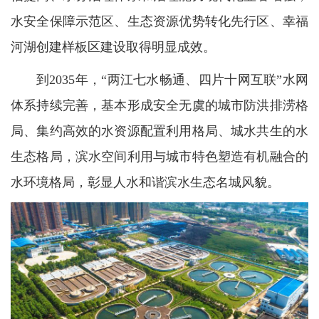
水安全保障示范区、生态资源优势转化先行区、幸福
河湖创建样板区建设取得明显成效。
到2035年，“两江七水畅通、四片十网互联”水网
体系持续完善，基本形成安全无虞的城市防洪排涝格
局、集约高效的水资源配置利用格局、城水共生的水
生态格局，滨水空间利用与城市特色塑造有机融合的
水环境格局，彰显人水和谐滨水生态名城风貌。