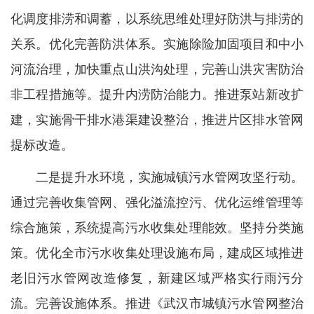
化调度排涝和调蓄，以系统思维处理好防洪与排涝的
关系。优化完善防洪体系。实施除险加固项目和中小
河流治理，加快重点山洪沟处理，完善山洪灾害防治
非工程措施等。提升内涝防治能力。推进泵站新改扩
建，实施骨干排水港渠建设整治，推进片区排水管网
提标改造。
二是提升水环境，实施城镇污水管网攻坚行动。
通过完善收集管网、强化溢流控污、优化运维管理等
综合施策，系统提高污水收集处理能效。坚持分类施
策。优化全市污水收集处理设施布局，建成区域推进
老旧污水管网改造修复，新建区域严格实行雨污分
流。完善设施体系。推进《武汉市城镇污水管网整治