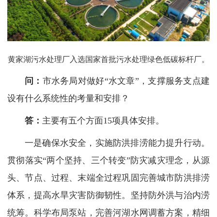
黄家湖污水处理厂入选国家首批污水处理绿色低碳标杆厂。
问：
市水务局对做好“水文章”，支撑服务支点建
设有什么系统性的考量和安排？
答：
主要有五个方面15项具体安排。
一是确保水安全，实施防洪排涝能力提升行动。
贯彻落实“两个坚持、三个转变”防灾减灾理念，从源
头、节点、过程、末端全过程巩固完善城市防洪排涝
体系，提高水旱灾害防御韧性。坚持防外洪与治内涝
统筹。科学布局泵站，完善河湖水网调蓄方案，精细