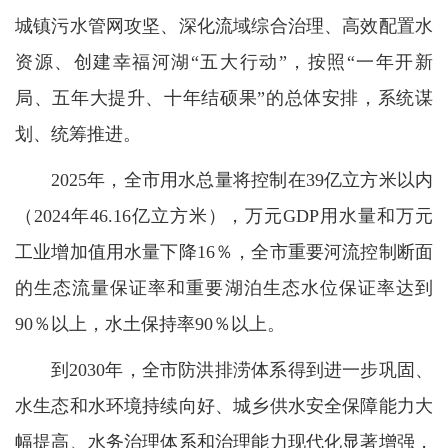
城镇污水管网攻坚、深化流域综合治理、高效配置水
资源、创建幸福河湖“五大行动”，按照“一年开新
局、五年大提升、十年结硕果”的总体安排，系统谋
划、统筹推进。
2025年，全市用水总量将控制在39亿立方米以内
（2024年46.16亿立方米），万元GDP用水量和万元
工业增加值用水量下降16％，全市重要河流控制断面
的生态流量保证率和重要湖泊生态水位保证率达到
90％以上，水土保持率90％以上。
到2030年，全市防洪排涝体系得到进一步巩固、
水生态和水环境持续向好、城乡供水安全保障能力大
幅提高、水务治理体系和治理能力现代化显著增强，