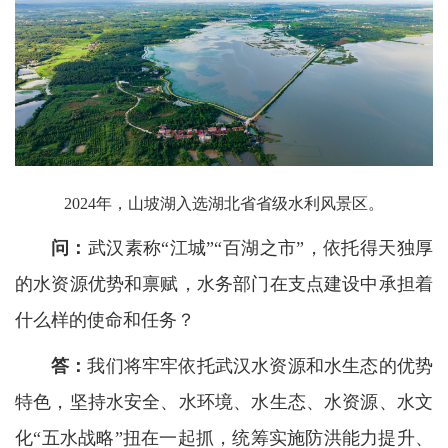
2024年，山坡湖入选湖北省省级水利风景区。
问：
武汉素称“江城”“百湖之市”，依托得天独厚
的水资源优势和禀赋，水务部门在支点建设中承担着
什么样的使命和任务？
答：
我们将牢牢依托武汉水资源和水生态的优势
特色，坚持水安全、水环境、水生态、水资源、水文
化“五水战略”扭在一起抓，统筹实施防洪能力提升、