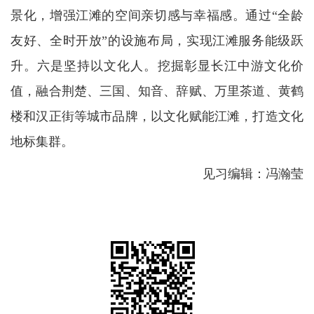
景化，增强江滩的空间亲切感与幸福感。通过“全龄
友好、全时开放”的设施布局，实现江滩服务能级跃
升。六是坚持以文化人。挖掘彰显长江中游文化价
值，融合荆楚、三国、知音、辞赋、万里茶道、黄鹤
楼和汉正街等城市品牌，以文化赋能江滩，打造文化
地标集群。
见习编辑：冯瀚莹