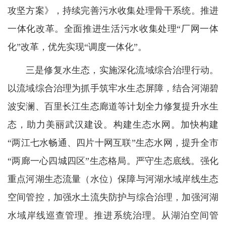
攻坚方案》，持续完善污水收集处理骨干系统。推进
一体化改革。全面推进生活污水收集处理“厂网一体
化”改革，优先实现“调度一体化”。
三是修复水生态，实施深化流域综合治理行动。
以流域综合治理为抓手筑牢水生态屏障，结合河湖碧
波安澜、百里长江生态廊道等计划全力修复提升水生
态，助力美丽武汉建设。构建生态水网。加快构建
“两江七水畅通、四片十网互联”生态水网，提升全市
“两廊一心四城四区”生态格局。严守生态底线。强化
重点河湖生态流量（水位）保障与河湖水域岸线生态
空间管控，加强水土流失防护与综合治理，加强河湖
水域岸线巡查管理。推进系统治理。从湖泊空间管