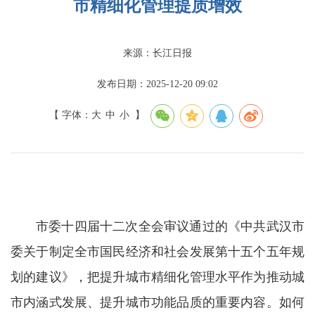
市精细化管理提质增效
来源：长江日报
发布日期：2025-12-20 09:02
【 字体：
大
中
小
】
市委十四届十二次全会审议通过的《中共武汉市
委关于制定全市国民经济和社会发展第十五个五年规
划的建议》，把提升城市精细化管理水平作为推动城
市内涵式发展、提升城市功能品质的重要内容。如何