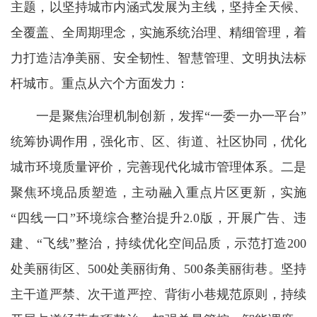
主题，以坚持城市内涵式发展为主线，坚持全天候、
全覆盖、全周期理念，实施系统治理、精细管理，着
力打造洁净美丽、安全韧性、智慧管理、文明执法标
杆城市。重点从六个方面发力：
一是聚焦治理机制创新，发挥“一委一办一平台”
统筹协调作用，强化市、区、街道、社区协同，优化
城市环境质量评价，完善现代化城市管理体系。二是
聚焦环境品质塑造，主动融入重点片区更新，实施
“四线一口”环境综合整治提升2.0版，开展广告、违
建、“飞线”整治，持续优化空间品质，示范打造200
处美丽街区、500处美丽街角、500条美丽街巷。坚持
主干道严禁、次干道严控、背街小巷规范原则，持续