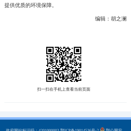
提供优质的环境保障。
编辑：胡之澜
扫一扫在手机上查看当前页面
政府网站标识码：4201000003
鄂ICP备19014536号-2
鄂公网安