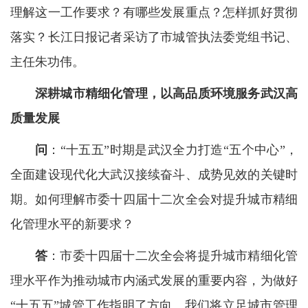
理解这一工作要求？有哪些发展重点？怎样抓好贯彻
落实？长江日报记者采访了市城管执法委党组书记、
主任朱功伟。
深耕城市精细化管理，以高品质环境服务武汉高
质量发展
问
：“十五五”时期是武汉全力打造“五个中心”，
全面建设现代化大武汉接续奋斗、成势见效的关键时
期。如何理解市委十四届十二次全会对提升城市精细
化管理水平的新要求？
答
：市委十四届十二次全会将提升城市精细化管
理水平作为推动城市内涵式发展的重要内容，为做好
“十五五”城管工作指明了方向。我们将立足城市管理