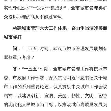
实现“网上办”“一次办”“集成办”，全市城市管理类群
众投诉办理的满意率超过90%。
构建城市管理六大工作体系，奋力争当洁净美丽
城市标杆
问
：“十五五”时期，武汉市城市管理发展规划有
哪些重点考虑？
答
：“十五五”时期，全市城市管理工作将按照市
委、市政府工作部署，深入贯彻习近平总书记关于城
市工作的系列重要论述，认真贯彻中央城市工作会议
精神，以建设创新、宜居、美丽、韧性、文明、智慧
的现代化人民城市为目标，以推动城市高质量发展为