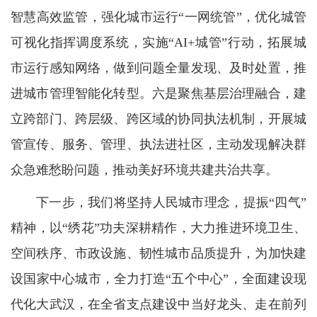
智慧高效监管，强化城市运行“一网统管”，优化城管
可视化指挥调度系统，实施“AI+城管”行动，拓展城
市运行感知网络，做到问题全量发现、及时处置，推
进城市管理智能化转型。六是聚焦基层治理融合，建
立跨部门、跨层级、跨区域的协同执法机制，开展城
管宣传、服务、管理、执法进社区，主动发现解决群
众急难愁盼问题，推动美好环境共建共治共享。
下一步，我们将坚持人民城市理念，提振“四气”
精神，以“绣花”功夫深耕精作，大力推进环境卫生、
空间秩序、市政设施、韧性城市品质提升，为加快建
设国家中心城市，全力打造“五个中心”，全面建设现
代化大武汉，在全省支点建设中当好龙头、走在前列