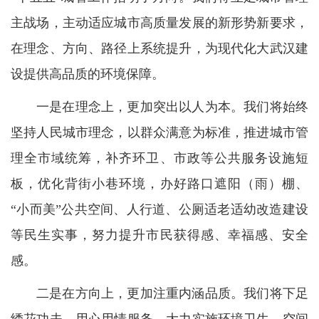
主战场，主动适应城市高质量发展的新形势新要求，
在理念、方向、路径上系统提升，为现代化大武汉建
设提供高品质的环境保障。
一是在理念上，更加突出以人为本。我们将始终
坚持人民城市理念，以群众满意为标准，推进城市管
理全市域统筹，补齐环卫、市政等公共服务设施短
板，优化背街小巷环境，办好路口遮阳（雨）棚、
“小而美”公共空间、人行道、公厕适老适幼改造建设
等民生实事，努力提升市民获得感、幸福感、安全
感。
二是在方向上，更加注重内涵品质。我们将下足
绣花功夫，用心用情服务，大力实施环境卫生、空间