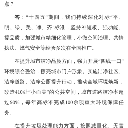
点？
答
：“十四五”期间，我们持续深化对标“平、
明、绿、美、净、齐”标准，坚持补短板、强功能、
提品质，加强城市精细化管理，小微空间治理、共情
执法、燃气安全等经验多次在全国推广。
在提升城市洁净品质方面，强力开展“四线一口”
环境综合整治，擦亮城市门户形象。实施洁净社区、
洁净道路、洁净公厕提升行动，推动全域环境焕新，
改造410处“小而美”的公共空间，城市道路洁净率超
过90%，每年高标准完成100余项重大环境保障任
务。
在提升垃圾处理能力方面，按照减量化、无害