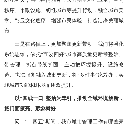
秩序、市政设施、韧性城市等提升行动，融合城市美
学、彰显文化底蕴、增强市民体验，打造洁净美丽城
市。
三是在路径上，更加聚焦更新带动。我们将强化
系统思维，依托“五改四好”城市高质量更新带整治、
带管理，抓点带线扩面，主动把环境提升、设施改
造、执法服务融入城市更新，将“多件事”统筹办，实
现城市功能和环境品质双提升。
以“四线一口”整治为牵引，推动全域环境焕新，
把门面擦亮、形象树好
问
：“十四五”期间，我市城市管理工作有哪些亮