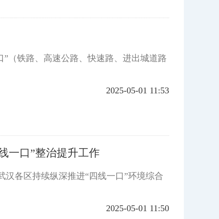
”（铁路、高速公路、快速路、进出城道路
2025-05-01 11:53
四线一口”整治提升工作
武汉各区持续纵深推进“四线一口”环境综合
2025-05-01 11:50