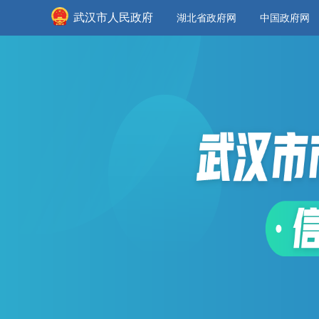
武汉市人民政府
湖北省政府网
中国政府网