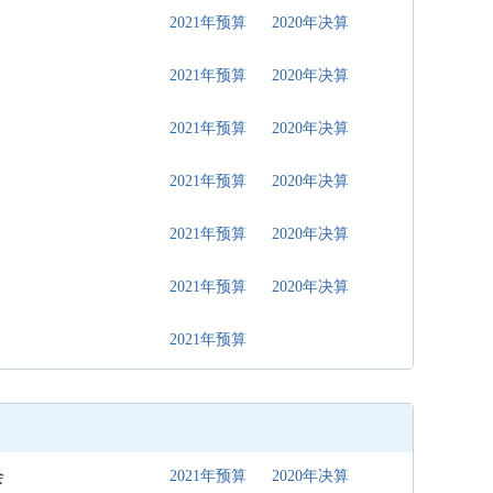
2021年预算
2020年决算
2021年预算
2020年决算
2021年预算
2020年决算
2021年预算
2020年决算
2021年预算
2020年决算
2021年预算
2020年决算
2021年预算
会
2021年预算
2020年决算