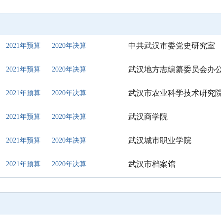
中共武汉市委党史研究室
2021年预算
2020年决算
武汉地方志编纂委员会办
2021年预算
2020年决算
武汉市农业科学技术研究
2021年预算
2020年决算
武汉商学院
2021年预算
2020年决算
武汉城市职业学院
2021年预算
2020年决算
武汉市档案馆
2021年预算
2020年决算