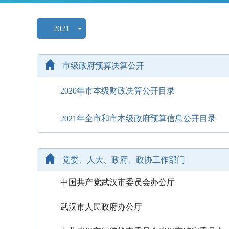
2021
市级政府预算决算公开
2020年市本级财政决算公开目录
2021年全市和市本级政府预算信息公开目录
党委、人大、政府、政协工作部门
中国共产党武汉市委员会办公厅
武汉市人民政府办公厅