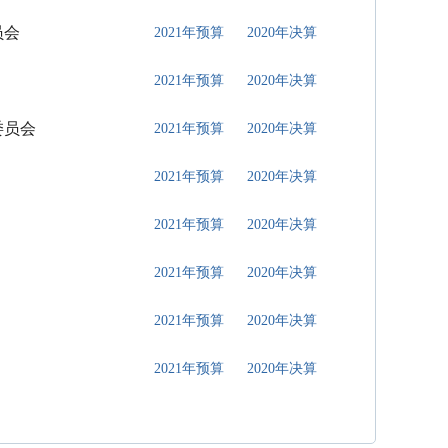
员会
2021年预算
2020年决算
2021年预算
2020年决算
委员会
2021年预算
2020年决算
2021年预算
2020年决算
2021年预算
2020年决算
2021年预算
2020年决算
2021年预算
2020年决算
2021年预算
2020年决算