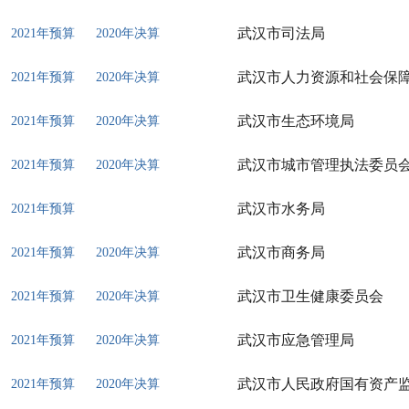
武汉市司法局
2021年预算
2020年决算
武汉市人力资源和社会保
2021年预算
2020年决算
武汉市生态环境局
2021年预算
2020年决算
武汉市城市管理执法委员
2021年预算
2020年决算
武汉市水务局
2021年预算
武汉市商务局
2021年预算
2020年决算
武汉市卫生健康委员会
2021年预算
2020年决算
武汉市应急管理局
2021年预算
2020年决算
武汉市人民政府国有资产
2021年预算
2020年决算