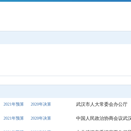
武汉市人大常委会办公厅
2021年预算
2020年决算
中国人民政治协商会议武
2021年预算
2020年决算