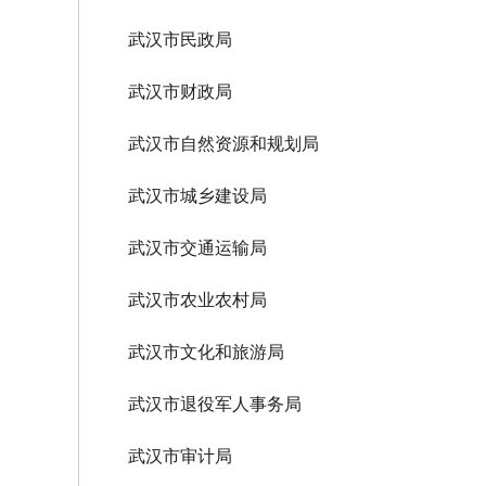
武汉市民政局
武汉市财政局
武汉市自然资源和规划局
武汉市城乡建设局
武汉市交通运输局
武汉市农业农村局
武汉市文化和旅游局
武汉市退役军人事务局
武汉市审计局