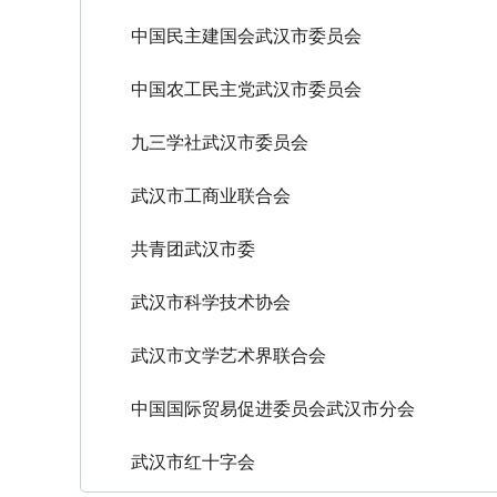
中国民主建国会武汉市委员会
中国农工民主党武汉市委员会
九三学社武汉市委员会
武汉市工商业联合会
共青团武汉市委
武汉市科学技术协会
武汉市文学艺术界联合会
中国国际贸易促进委员会武汉市分会
武汉市红十字会