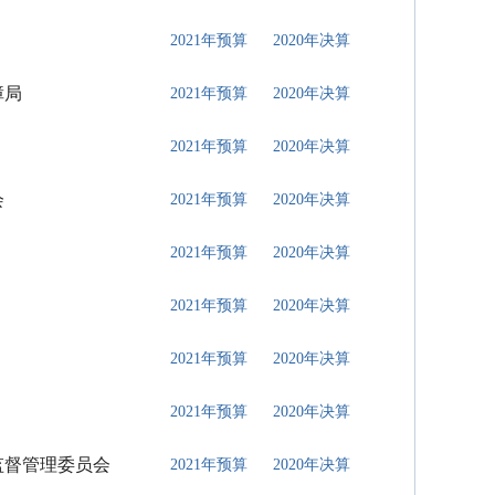
2021年预算
2020年决算
障局
2021年预算
2020年决算
2021年预算
2020年决算
会
2021年预算
2020年决算
2021年预算
2020年决算
2021年预算
2020年决算
2021年预算
2020年决算
2021年预算
2020年决算
监督管理委员会
2021年预算
2020年决算