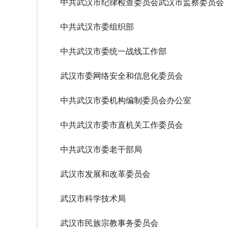
中共武汉市纪律检查委员会武汉市监察委员会
中共武汉市委组织部
中共武汉市委统一战线工作部
武汉市委网络安全和信息化委员会
中共武汉市委机构编制委员会办公室
中共武汉市委市直机关工作委员会
中共武汉市委老干部局
武汉市发展和改革委员会
武汉市科学技术局
武汉市民族宗教事务委员会