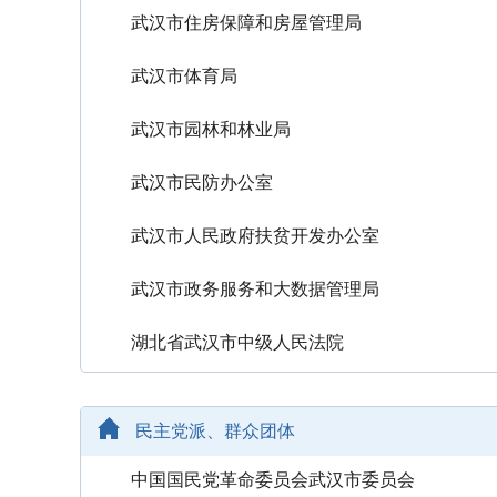
武汉市住房保障和房屋管理局
武汉市体育局
武汉市园林和林业局
武汉市民防办公室
武汉市人民政府扶贫开发办公室
武汉市政务服务和大数据管理局
湖北省武汉市中级人民法院
民主党派、群众团体
中国国民党革命委员会武汉市委员会