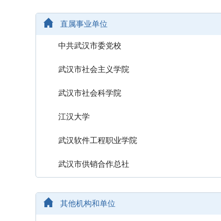
直属事业单位
中共武汉市委党校
武汉市社会主义学院
武汉市社会科学院
江汉大学
武汉软件工程职业学院
武汉市供销合作总社
其他机构和单位