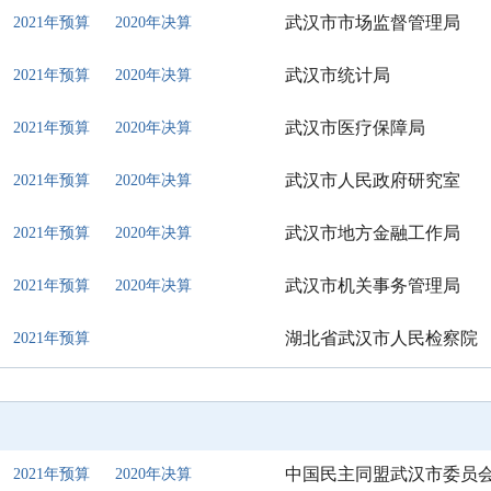
武汉市市场监督管理局
2021年预算
2020年决算
武汉市统计局
2021年预算
2020年决算
武汉市医疗保障局
2021年预算
2020年决算
武汉市人民政府研究室
2021年预算
2020年决算
武汉市地方金融工作局
2021年预算
2020年决算
武汉市机关事务管理局
2021年预算
2020年决算
湖北省武汉市人民检察院
2021年预算
中国民主同盟武汉市委员
2021年预算
2020年决算