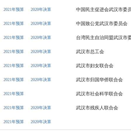
中国民主促进会武汉市委
2021年预算
2020年决算
中国致公党武汉市委员会
2021年预算
2020年决算
台湾民主自治同盟武汉市
2021年预算
2020年决算
武汉市总工会
2021年预算
2020年决算
武汉市妇女联合会
2021年预算
2020年决算
武汉市归国华侨联合会
2021年预算
2020年决算
武汉市社会科学联合会
2021年预算
武汉市残疾人联合会
2021年预算
2020年决算
2021年预算
2020年决算