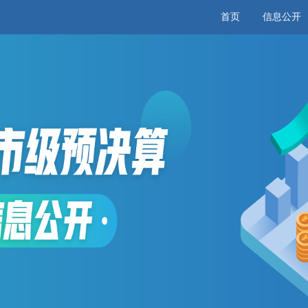
首页
信息公开