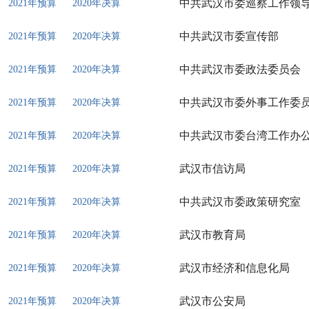
中共武汉市委巡察工作领
2021年预算
2020年决算
中共武汉市委宣传部
2021年预算
2020年决算
中共武汉市委政法委员会
2021年预算
2020年决算
中共武汉市委外事工作委
2021年预算
2020年决算
中共武汉市委台湾工作办
2021年预算
2020年决算
武汉市信访局
2021年预算
2020年决算
中共武汉市委政策研究室
2021年预算
2020年决算
武汉市教育局
2021年预算
2020年决算
武汉市经济和信息化局
2021年预算
2020年决算
武汉市公安局
2021年预算
2020年决算