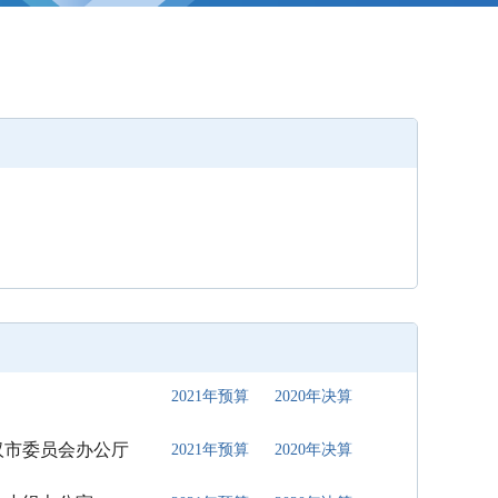
2021年预算
2020年决算
汉市委员会办公厅
2021年预算
2020年决算