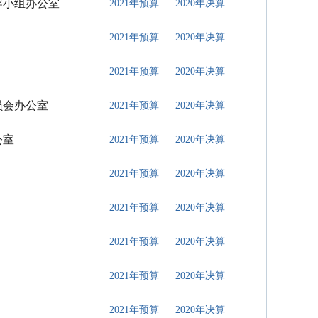
导小组办公室
2021年预算
2020年决算
2021年预算
2020年决算
2021年预算
2020年决算
员会办公室
2021年预算
2020年决算
公室
2021年预算
2020年决算
2021年预算
2020年决算
2021年预算
2020年决算
2021年预算
2020年决算
2021年预算
2020年决算
2021年预算
2020年决算