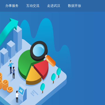
办事服务
互动交流
走进武汉
数据开放