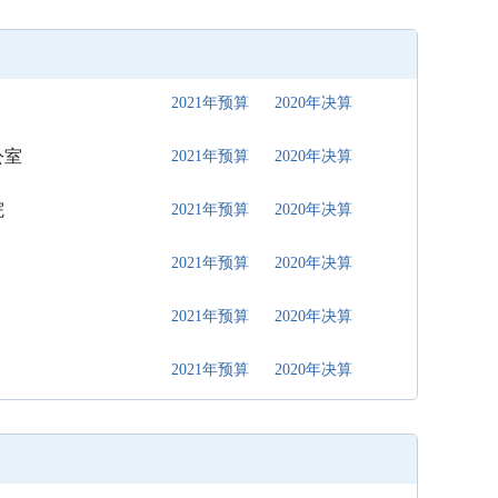
2021年预算
2020年决算
公室
2021年预算
2020年决算
院
2021年预算
2020年决算
2021年预算
2020年决算
2021年预算
2020年决算
2021年预算
2020年决算