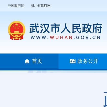
中国政府网
湖北省政府网
首页
政务公开