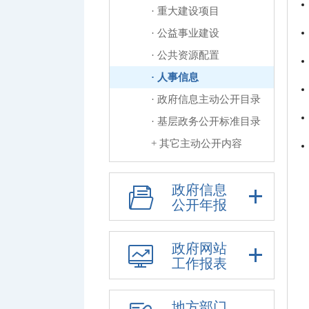
· 重大建设项目
· 公益事业建设
· 公共资源配置
· 人事信息
· 政府信息主动公开目录
· 基层政务公开标准目录
+
其它主动公开内容
政府信息
公开年报
政府网站
工作报表
地方部门