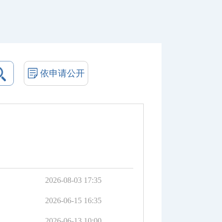
依申请公开