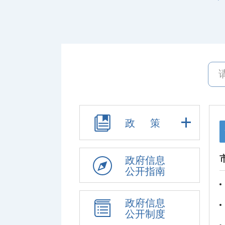
政 策
政府信息
公开指南
政府信息
公开制度