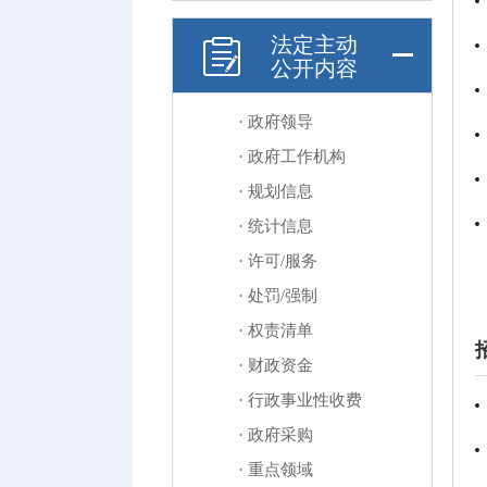
法定主动
公开内容
· 政府领导
· 政府工作机构
· 规划信息
· 统计信息
· 许可/服务
· 处罚/强制
· 权责清单
· 财政资金
· 行政事业性收费
· 政府采购
· 重点领域