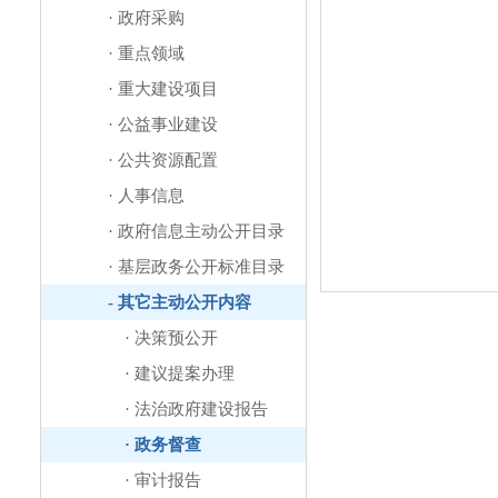
· 政府采购
· 重点领域
· 重大建设项目
· 公益事业建设
· 公共资源配置
· 人事信息
· 政府信息主动公开目录
· 基层政务公开标准目录
-
其它主动公开内容
· 决策预公开
· 建议提案办理
· 法治政府建设报告
· 政务督查
· 审计报告