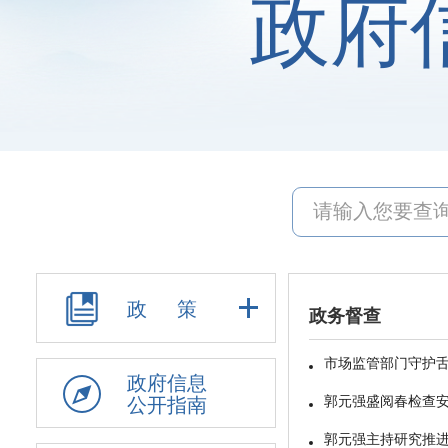
政府
政 策
政府信息
公开指南