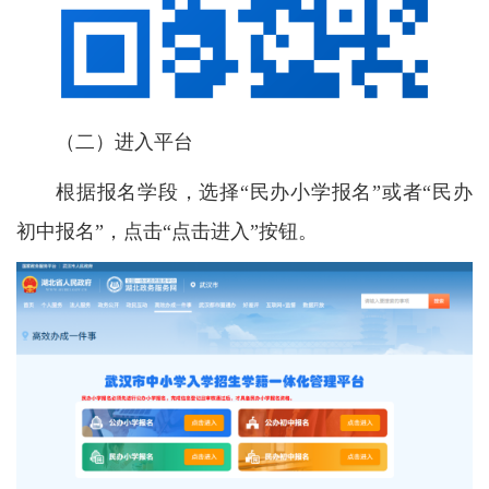
（二）进入平台
根据报名学段，选择“民办小学报名”或者“民办
初中报名”，点击“点击进入”按钮。