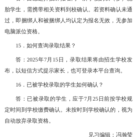
胎学生，需携带相关资料到校确认。若资料确认未通
过，即捆绑人和被捆绑人均认定为报名无效，无参加
电脑派位资格。
15．如何查询录取结果？
答：2025年7月15日，录取结果将由招生学校发
布，以短信方式提示家长，也可登录本平台查询。
16．已被学校录取的学生如何确认？
答：已被录取的学生，应于7月25日前按学校规
定时间到学校缴费确认。未按时到学校确认的，视为
自动放弃录取资格。
见习编辑：冯瀚莹