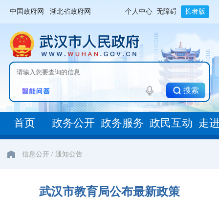
中国政府网
湖北省政府网
个人中心
无障碍
长者版
搜索
首页
政务公开
政务服务
政民互动
走
/
信息公开
通知公告
武汉市教育局公布最新政策