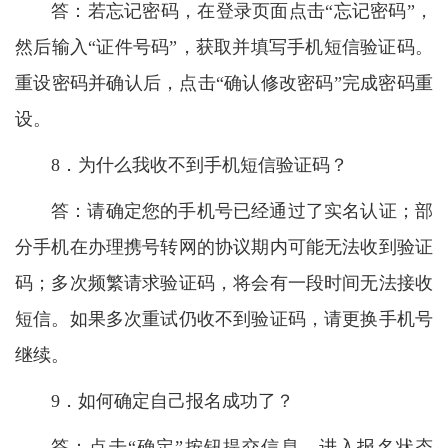
答：若忘记密码，在登录页面点击“忘记密码”，
然后输入“证件号码”，获取并填写手机短信验证码。
重设密码并确认后，点击“确认修改密码”完成密码重
设。
8．为什么我收不到手机短信验证码？
答：请确定您的手机号已经通过了实名认证；部
分手机在办理携号转网的协议期内可能无法收到验证
码；多次频繁请求验证码，将会有一段时间无法接收
短信。如果多次重试仍收不到验证码，请更换手机号
继续。
9．如何确定自己报名成功了？
答：点击“确定”按钮提交信息，进入报名状态