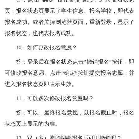
页，报名状态页显示了学生信息、报名学校，即代表
报名成功。或者关掉浏览器页面，重新登录，显示了
报名状态，也代表报名成功。
10．如何更改报名意愿？
答：登录后在报名状态点击“撤销报名”按钮，即
可修改报名意愿。点击“确定”按钮提交报名志愿，并
进入报名状态页即表示生效。
11．可以多次修改报名意愿吗？
答：可以。最终报名意愿，以报名截止时，报名
状态页上显示的为准。
12．双（多）胞胎捆绑报名后可以撤销吗？