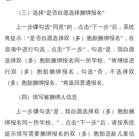
（三）选择“是否自愿选择捆绑报名”
上一步骤勾选“同意”的，点击“下一步”后，系统
将提示：“是否自愿选择双（多）胞胎捆绑报名”，在
选项中进行勾选，点击“下一步”，勾选“是，我自愿
选择双（多）胞胎捆绑报名同一所学校。”将继续进
行双（多）胞胎捆绑报名，勾选“否，不选择双
（多）胞胎捆绑报名。”将返回普通报名。
（四）填写被捆绑人信息
上一步骤勾选“是，我自愿选择双（多）胞胎捆
绑报名同一所学校。”，点击“下一步”后，请按系统
提示填写需要捆绑报名的双（多）胞胎适龄儿童信