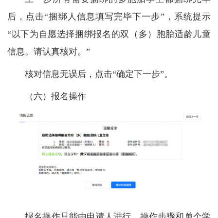
后，点击“捆绑人信息填写完毕下一步”，系统提示
“以下为自愿选择捆绑报名的双（多）胞胎适龄儿童
信息。请认真核对。”
核对信息无误后，点击“确定下一步”。
（六）报名操作
报名操作只能由申请人进行，操作步骤和单个学