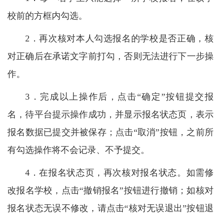
校前的方框内勾选。
2．再次核对本人勾选报名的学校是否正确，核
对正确后在承诺文字前打勾，否则无法进行下一步操
作。
3．完成以上操作后，点击“确定”按钮提交报
名，待平台提示操作成功，并显示报名状态页，表示
报名数据已提交并被保存；点击“取消”按钮，之前所
有勾选操作将不会记录、不予提交。
4．在报名状态页，再次核对报名状态。如需修
改报名学校，点击“撤销报名”按钮进行撤销；如核对
报名状态无误不修改，请点击“核对无误退出”按钮退