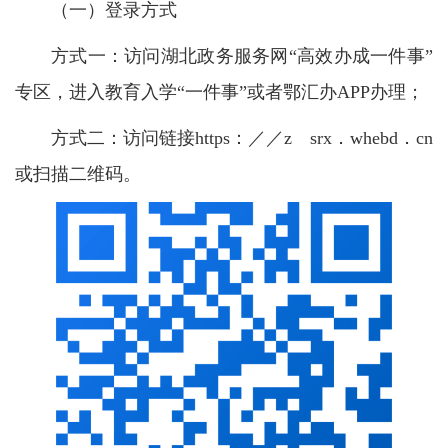
（一）登录方式
方式一：访问湖北政务服务网“高效办成一件事”
专区，进入教育入学“一件事”或者鄂汇办APP办理；
方式二：访问链接https：／／z srx．whebd．cn
或扫描二维码。