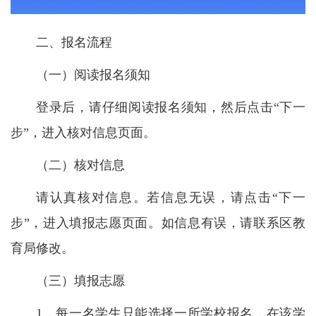
二、报名流程
（一）阅读报名须知
登录后，请仔细阅读报名须知，然后点击“下一
步”，进入核对信息页面。
（二）核对信息
请认真核对信息。若信息无误，请点击“下一
步”，进入填报志愿页面。如信息有误，请联系区教
育局修改。
（三）填报志愿
1．每一名学生只能选择一所学校报名，在该学