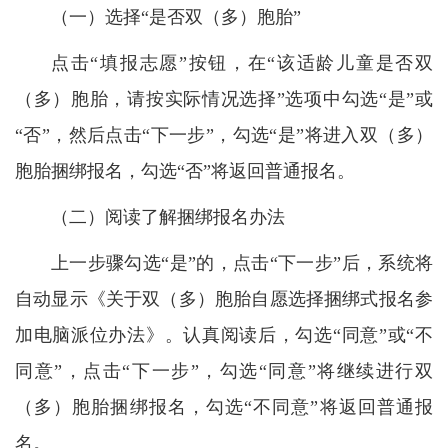
（一）选择“是否双（多）胞胎”
点击“填报志愿”按钮，在“该适龄儿童是否双
（多）胞胎，请按实际情况选择”选项中勾选“是”或
“否”，然后点击“下一步”，勾选“是”将进入双（多）
胞胎捆绑报名，勾选“否”将返回普通报名。
（二）阅读了解捆绑报名办法
上一步骤勾选“是”的，点击“下一步”后，系统将
自动显示《关于双（多）胞胎自愿选择捆绑式报名参
加电脑派位办法》。认真阅读后，勾选“同意”或“不
同意”，点击“下一步”，勾选“同意”将继续进行双
（多）胞胎捆绑报名，勾选“不同意”将返回普通报
名。