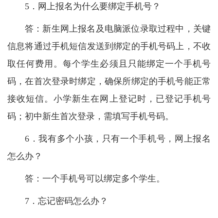
5．网上报名为什么要绑定手机号？
答：新生网上报名及电脑派位录取过程中，关键
信息将通过手机短信发送到绑定的手机号码上，不收
取任何费用。每个学生必须且只能绑定一个手机号
码，在首次登录时绑定，确保所绑定的手机号能正常
接收短信。小学新生在网上登记时，已登记手机号
码；初中新生首次登录，需填写手机号码。
6．我有多个小孩，只有一个手机号，网上报名
怎么办？
答：一个手机号可以绑定多个学生。
7．忘记密码怎么办？