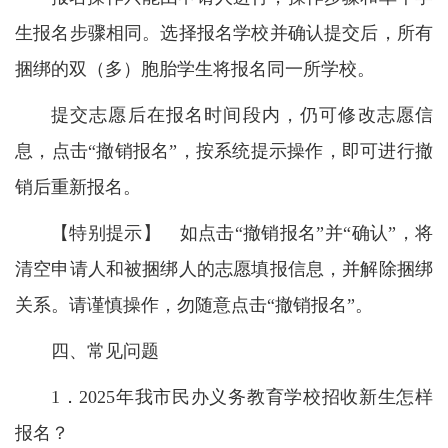
生报名步骤相同。选择报名学校并确认提交后，所有
捆绑的双（多）胞胎学生将报名同一所学校。
提交志愿后在报名时间段内，仍可修改志愿信
息，点击“撤销报名”，按系统提示操作，即可进行撤
销后重新报名。
【特别提示】 如点击“撤销报名”并“确认”，将
清空申请人和被捆绑人的志愿填报信息，并解除捆绑
关系。请谨慎操作，勿随意点击“撤销报名”。
四、常见问题
1．2025年我市民办义务教育学校招收新生怎样
报名？