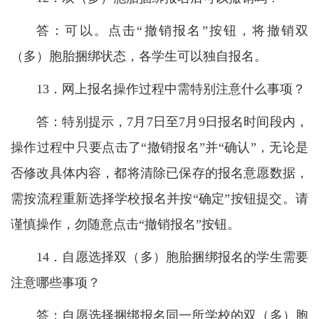
答：可以。点击“撤销报名”按钮，将撤销双
（多）胞胎捆绑状态，各学生可以独自报名。
13．网上报名操作过程中需特别注意什么事项？
答：特别提示，7月7日至7月9日报名时间段内，
操作过程中只要点击了“撤销报名”并“确认”，无论是
否修改具体内容，都将清除已保存的报名意愿数据，
需按流程重新选择学校报名并按“确定”按钮提交。请
谨慎操作，勿随意点击“撤销报名”按钮。
14．自愿选择双（多）胞胎捆绑报名的学生需要
注意哪些事项？
答：自愿选择捆绑报名同一所学校的双（多）胞