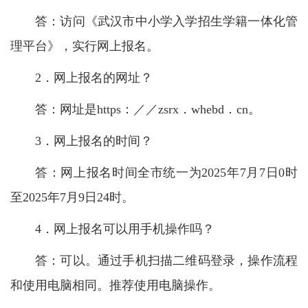
答：访问《武汉市中小学入学招生学籍一体化管
理平台》，实行网上报名。
2．网上报名的网址？
答：网址是https：／／zsrx．whebd．cn。
3．网上报名的时间？
答：网上报名时间全市统一为2025年7月7日0时
至2025年7月9日24时。
4．网上报名可以用手机操作吗？
答：可以。通过手机扫描二维码登录，操作流程
和使用电脑相同。推荐使用电脑操作。