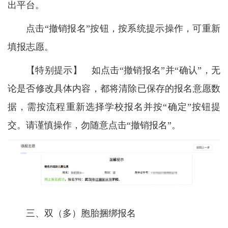
出平台。
点击“撤销报名”按钮，按系统提示操作，可重新
填报志愿。
【特别提示】 如点击“撤销报名”并“确认”，无
论是否修改具体内容，都将清除已保存的报名意愿数
据，需按流程重新选择学校报名并按“确定”按钮提
交。请谨慎操作，勿随意点击“撤销报名”。
三、双（多）胞胎捆绑报名