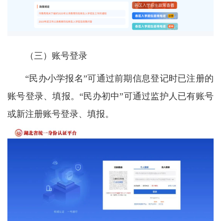
（三）账号登录
“民办小学报名”可通过前期信息登记时已注册的
账号登录、填报。“民办初中”可通过监护人已有账号
或新注册账号登录、填报。