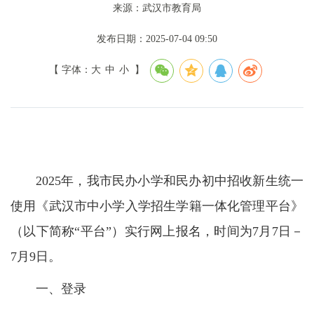
来源：武汉市教育局
发布日期：2025-07-04 09:50
【 字体：
大
中
小
】
2025年，我市民办小学和民办初中招收新生统一
使用《武汉市中小学入学招生学籍一体化管理平台》
（以下简称“平台”）实行网上报名，时间为7月7日－
7月9日。
一、登录