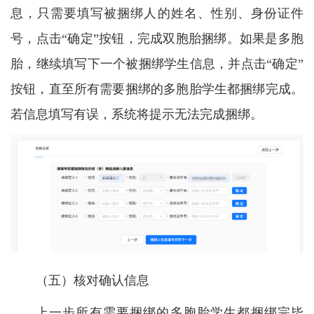
息，只需要填写被捆绑人的姓名、性别、身份证件
号，点击“确定”按钮，完成双胞胎捆绑。如果是多胞
胎，继续填写下一个被捆绑学生信息，并点击“确定”
按钮，直至所有需要捆绑的多胞胎学生都捆绑完成。
若信息填写有误，系统将提示无法完成捆绑。
（五）核对确认信息
上一步所有需要捆绑的多胞胎学生都捆绑完毕