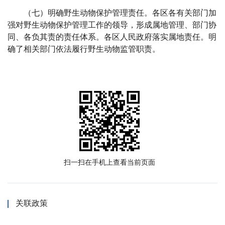
（七）明确野生动物保护管理责任。
各区各
有关
部门加
强对野生动物保护管理工作的领导，形成属地管理、部门协
同、各负其责的责任体系。各区人民政府落实属地责任
。
明
确了相关部门依法履行野生动物监管职责。
扫一扫在手机上查看当前页面
关联政策