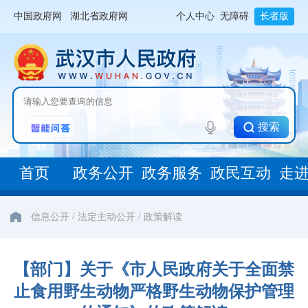
中国政府网
湖北省政府网
个人中心
无障碍
长者版
搜索
首页
政务公开
政务服务
政民互动
走
/
/
信息公开
法定主动公开
政策解读
【部门】关于《市人民政府关于全面禁
止食用野生动物严格野生动物保护管理