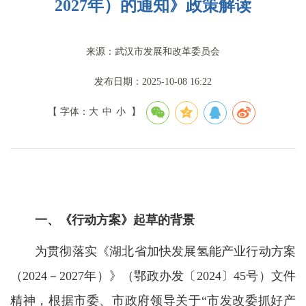
2027年）的通知》政策解读
来源：武汉市发展和改革委员会
发布日期：2025-10-08 16:22
【 字体：
大
中
小
】
一、《行动方案》起草的背景
为贯彻落实《湖北省加快发展氢能产业行动方案
（2024－2027年）》（鄂政办发〔2024〕45号）文件
精神，根据市委、市政府领导关于“市发改委抓好产