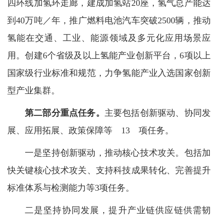
四环线加氢环走廊，建成加氢站20座，氢气总产能达
到40万吨／年，推广燃料电池汽车突破2500辆，推动
氢能在交通、工业、能源领域及多元化应用场景应
用。创建6个省级及以上氢能产业创新平台，6项以上
国家级行业标准和规范，力争氢能产业入选国家创新
型产业集群。
第二部分重点任务。
主要包括创新驱动、协同发
展、应用拓展、政策保障等 13 项任务。
一是坚持创新驱动，推动核心技术攻关。包括加
快关键核心技术攻关、支持科技成果转化、完善提升
标准体系与检测能力等3项任务。
二是坚持协同发展，提升产业链供应链供需韧