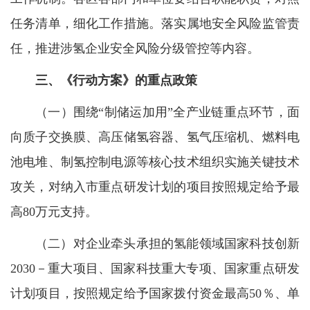
任务清单，细化工作措施。落实属地安全风险监管责
任，推进涉氢企业安全风险分级管控等内容。
三、《行动方案》的重点政策
（一）围绕“制储运加用”全产业链重点环节，面
向质子交换膜、高压储氢容器、氢气压缩机、燃料电
池电堆、制氢控制电源等核心技术组织实施关键技术
攻关，对纳入市重点研发计划的项目按照规定给予最
高80万元支持。
（二）对企业牵头承担的氢能领域国家科技创新
2030－重大项目、国家科技重大专项、国家重点研发
计划项目，按照规定给予国家拨付资金最高50％、单