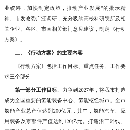
业统筹，加快制定政策，推动产业发展”的批示精
神。市发改委广泛调研，充分吸纳高校科研院所及相
关企业、各区、市直相关部门意见建议，制定《行动
方案》。
二、《行动方案》的主要内容
《行动方案》包括工作目标、重点任务、工作要
求三个部分。
第一部分工作目标。
力争到2027年，将我市打造
成为全国重要的氢能装备中心、氢能枢纽城市。全市
氢能产业总产值达到200亿元，其中，氢能汽车、应
用装备及零部件产值达到120亿元。打造沿三环线、