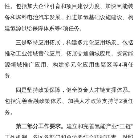
性。包括加大企业引育和项目建设力度、加快氢能装
备和燃料电池汽车发展、推进加氢基础设施建设、构
建氢源供给保障体系等4项任务。
三是坚持应用拓展，构建多元化应用场景。包括
推动工业领域替代应用、拓展交通领域应用、探索能
源领域推广应用、构建多元化应用集聚区等4项任
务。
四是坚持政策保障，健全资金人才链支撑体系。
包括完善金融政策体系、加强人才政策支持等2项任
务。
第三部分工作要求。
建立和完善氢能产业“三链”
工作机制。各区各部门和单位要结合职能职责，对照