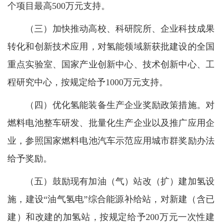
个项目最高500万元支持。
（三）加快推动高校、科研院所、企业科技成果
转化和创新技术应用，对氢能领域新获批建设的全国
重点实验室、国家产业创新中心、技术创新中心、工
程研究中心，按规定给予1000万元支持。
（四）优化氢能装备生产企业奖励政策措施。对
燃料电池整车研发、批量化生产企业以及推广应用企
业，参照国家燃料电池汽车示范应用城市群奖励办法
给予奖励。
（五）鼓励现有加油（气）站改（扩）建加氢设
施，建设“油气氢电”综合能源补给站，对新建（含已
建）和改建的加氢站，按规定给予200万元一次性建