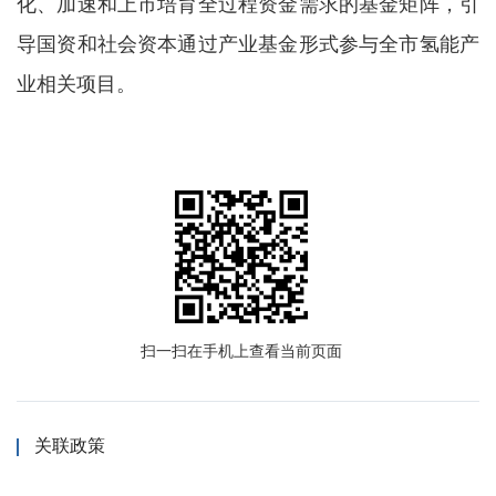
化、加速和上市培育全过程资金需求的基金矩阵，引
导国资和社会资本通过产业基金形式参与全市氢能产
业相关项目。
扫一扫在手机上查看当前页面
关联政策