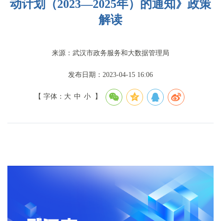
动计划（2023—2025年）的通知》政策
解读
来源：武汉市政务服务和大数据管理局
发布日期：2023-04-15 16:06
【 字体：
大
中
小
】