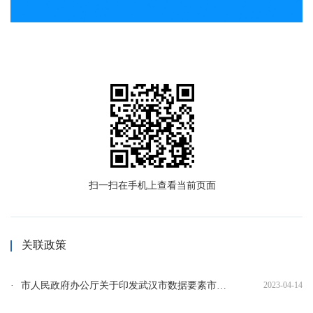
扫一扫在手机上查看当前页面
关联政策
市人民政府办公厅关于印发武汉市数据要素市场化配置改革三年行动计划（2023—2025年）的通知
2023-04-14