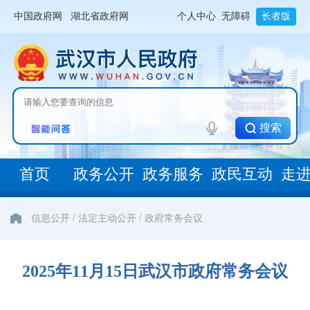
中国政府网
湖北省政府网
个人中心
无障碍
长者版
搜索
首页
政务公开
政务服务
政民互动
走
/
/
信息公开
法定主动公开
政府常务会议
2025年11月15日武汉市政府常务会议