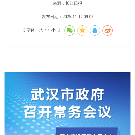
来源：长江日报
发布日期：2025-11-17 09:03
【 字体：
大
中
小
】