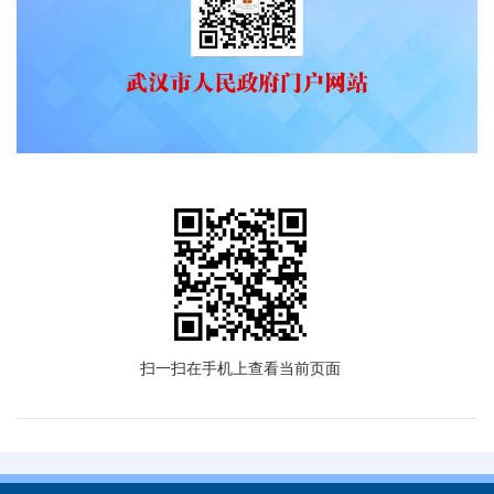
扫一扫在手机上查看当前页面