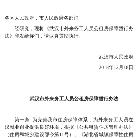
各区人民政府，市人民政府各部门：
经研究，现将《武汉市外来务工人员公租房保障暂行办
法》印发给你们，请认真贯彻执行。
武汉市人民政府
2018年12月18日
武汉市外来务工人员公租房保障暂行办法
第一条 为完善我市住房保障体系，为外来务工人员在
汉就业创业提供良好环境，根据《公共租赁住房管理办法》
（住房和城乡建设部令第11号）、《湖北省城镇保障性住房