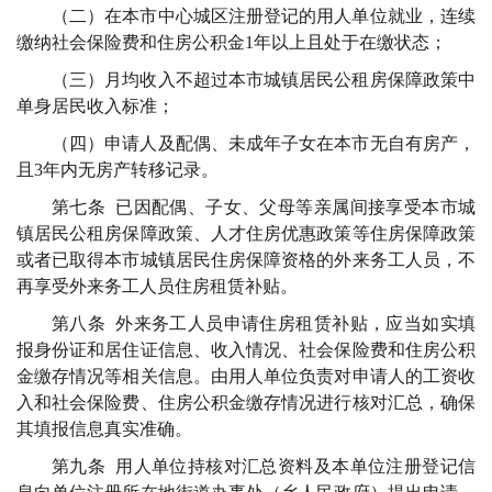
（二）在本市中心城区注册登记的用人单位就业，连续
缴纳社会保险费和住房公积金1年以上且处于在缴状态；
（三）月均收入不超过本市城镇居民公租房保障政策中
单身居民收入标准；
（四）申请人及配偶、未成年子女在本市无自有房产，
且3年内无房产转移记录。
第七条 已因配偶、子女、父母等亲属间接享受本市城
镇居民公租房保障政策、人才住房优惠政策等住房保障政策
或者已取得本市城镇居民住房保障资格的外来务工人员，不
再享受外来务工人员住房租赁补贴。
第八条 外来务工人员申请住房租赁补贴，应当如实填
报身份证和居住证信息、收入情况、社会保险费和住房公积
金缴存情况等相关信息。由用人单位负责对申请人的工资收
入和社会保险费、住房公积金缴存情况进行核对汇总，确保
其填报信息真实准确。
第九条 用人单位持核对汇总资料及本单位注册登记信