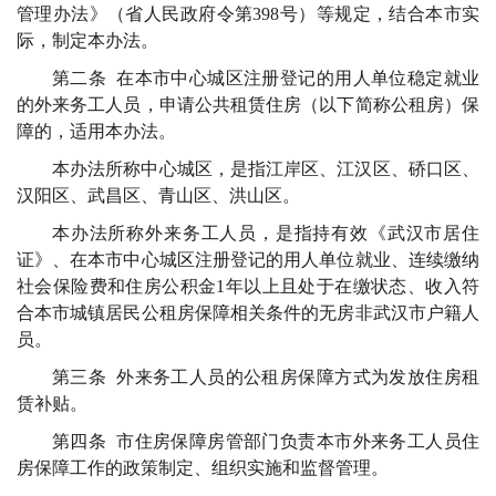
管理办法》（省人民政府令第398号）等规定，结合本市实
际，制定本办法。
第二条 在本市中心城区注册登记的用人单位稳定就业
的外来务工人员，申请公共租赁住房（以下简称公租房）保
障的，适用本办法。
本办法所称中心城区，是指江岸区、江汉区、硚口区、
汉阳区、武昌区、青山区、洪山区。
本办法所称外来务工人员，是指持有效《武汉市居住
证》、在本市中心城区注册登记的用人单位就业、连续缴纳
社会保险费和住房公积金1年以上且处于在缴状态、收入符
合本市城镇居民公租房保障相关条件的无房非武汉市户籍人
员。
第三条 外来务工人员的公租房保障方式为发放住房租
赁补贴。
第四条 市住房保障房管部门负责本市外来务工人员住
房保障工作的政策制定、组织实施和监督管理。