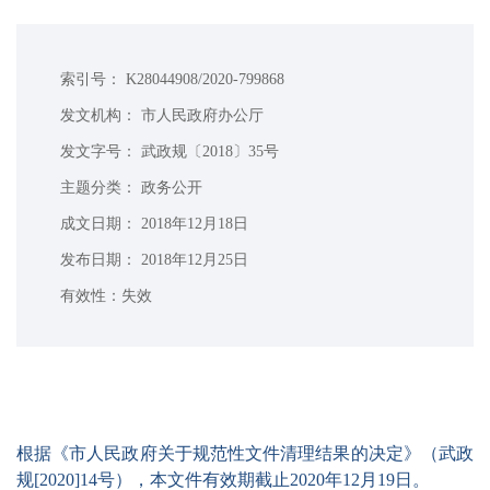
索引号： K28044908/2020-799868
发文机构： 市人民政府办公厅
发文字号： 武政规〔2018〕35号
主题分类： 政务公开
成文日期： 2018年12月18日
发布日期： 2018年12月25日
有效性：失效
根据《市人民政府关于规范性文件清理结果的决定》（武政
规[2020]14号），本文件有效期截止2020年12月19日。