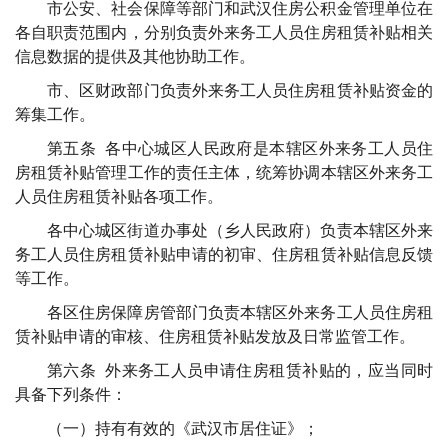
市公安、社会保障等部门和武汉住房公积金管理单位在
各自职责范围内，分别负责外来务工人员住房租赁补贴相关
信息数据的提供及其他协助工作。
市、区财政部门负责外来务工人员住房租赁补贴资金的
筹集工作。
第五条 各中心城区人民政府是本辖区外来务工人员住
房租赁补贴管理工作的责任主体，统筹协调本辖区外来务工
人员住房租赁补贴各项工作。
各中心城区街道办事处（乡人民政府）负责本辖区外来
务工人员住房租赁补贴申请的初审、住房租赁补贴信息反馈
等工作。
各区住房保障房管部门负责本辖区外来务工人员住房租
赁补贴申请的审核、住房租赁补贴发放及日常监管工作。
第六条 外来务工人员申请住房租赁补贴的，应当同时
具备下列条件：
（一）持有有效的《武汉市居住证》；