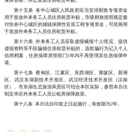
保障资格，停止发放住房租赁补贴。
第十五条 各中心城区人民政府应当安排财政专项资金
用于发放外来务工人员住房租赁补贴，市级财政按照规定拨
付给各中心城区的城镇保障性安居工程专项资金，可统筹用
于发放外来务工人员住房租赁补贴。
第十六条 外来务工人员采取虚报瞒报个人情况、提供
虚假资料等手段骗领住房租赁补贴的，该欺骗行为记入个人
信用档案，住房保障房管部门5年内不再受理其住房保障申
请。
第十七条 蔡甸区、江夏区、东西湖区、黄陂区、新洲
区、武汉东湖新技术开发区、武汉经济技术开发区（汉南
区）、市东湖生态旅游风景区可结合本区实际，参照本办法
制定本区外来务工人员公租房保障政策。
第十八条 本办法自印发之日起施行，有效期为2年。