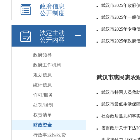
政府信息
公开制度
法定主动
公开内容
· 政府领导
· 政府工作机构
· 规划信息
· 统计信息
· 许可/服务
· 处罚/强制
· 权责清单
· 财政资金
· 行政事业性收费