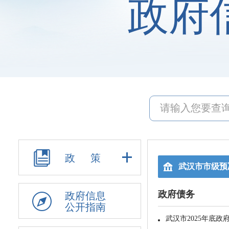
政府
政 策
政府信息
公开指南