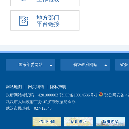
地方部门
平台链接
国家部委网站
省级政府网站
省会
网站地图
网页纠错
隐私声明
政府网站标识码：4201000003
鄂ICP备19014536号-2
鄂公网安备 420
武汉市人民政府主办 武汉市数据局承办
武汉市民热线：027-12345