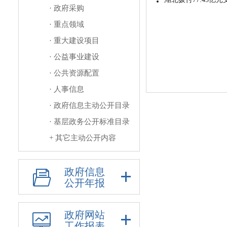
· 政府采购
· 重点领域
· 重大建设项目
· 公益事业建设
· 公共资源配置
· 人事信息
· 政府信息主动公开目录
· 基层政务公开标准目录
+
其它主动公开内容
政府信息
公开年报
政府网站
工作报表