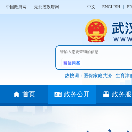
中国政府网
湖北省政府网
中文
|
ENGLISH
|
F
热搜词：
医保家庭共济
生育津
首页
政务公开
政务服