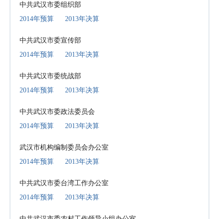
中共武汉市委组织部
2014年预算
2013年决算
中共武汉市委宣传部
2014年预算
2013年决算
中共武汉市委统战部
2014年预算
2013年决算
中共武汉市委政法委员会
2014年预算
2013年决算
武汉市机构编制委员会办公室
2014年预算
2013年决算
中共武汉市委台湾工作办公室
2014年预算
2013年决算
中共武汉市委农村工作领导小组办公室