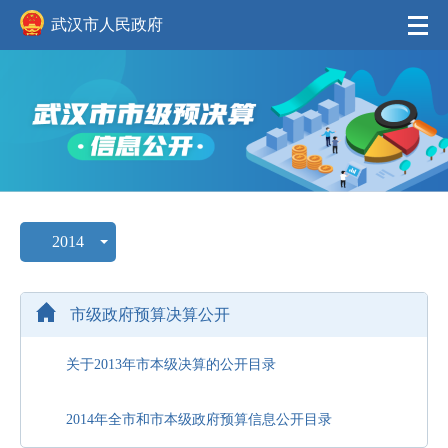
武汉市人民政府
首页
信息公开
办事服务
互动交流
走进武汉
数据开放
2014
市级政府预算决算公开
关于2013年市本级决算的公开目录
2014年全市和市本级政府预算信息公开目录