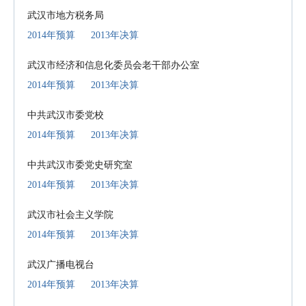
武汉市地方税务局
2014年预算
2013年决算
武汉市经济和信息化委员会老干部办公室
2014年预算
2013年决算
中共武汉市委党校
2014年预算
2013年决算
中共武汉市委党史研究室
2014年预算
2013年决算
武汉市社会主义学院
2014年预算
2013年决算
武汉广播电视台
2014年预算
2013年决算