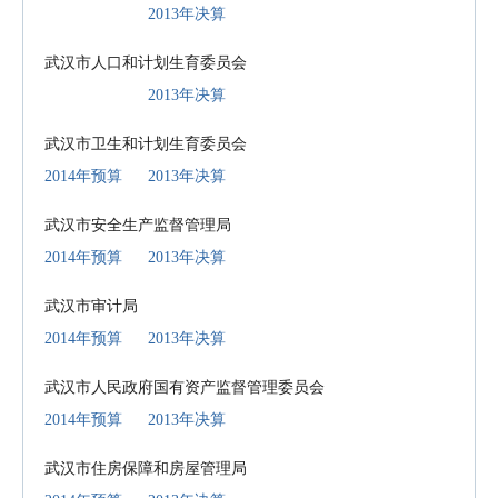
2013年决算
武汉市人口和计划生育委员会
2013年决算
武汉市卫生和计划生育委员会
2014年预算
2013年决算
武汉市安全生产监督管理局
2014年预算
2013年决算
武汉市审计局
2014年预算
2013年决算
武汉市人民政府国有资产监督管理委员会
2014年预算
2013年决算
武汉市住房保障和房屋管理局