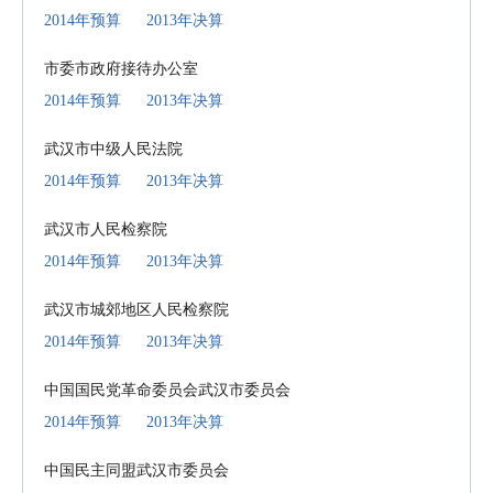
2014年预算
2013年决算
市委市政府接待办公室
2014年预算
2013年决算
武汉市中级人民法院
2014年预算
2013年决算
武汉市人民检察院
2014年预算
2013年决算
武汉市城郊地区人民检察院
2014年预算
2013年决算
中国国民党革命委员会武汉市委员会
2014年预算
2013年决算
中国民主同盟武汉市委员会