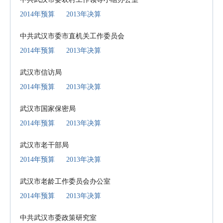
2014年预算
2013年决算
中共武汉市委市直机关工作委员会
2014年预算
2013年决算
武汉市信访局
2014年预算
2013年决算
武汉市国家保密局
2014年预算
2013年决算
武汉市老干部局
2014年预算
2013年决算
武汉市老龄工作委员会办公室
2014年预算
2013年决算
中共武汉市委政策研究室