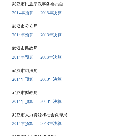
武汉市民族宗教事务委员会
2014年预算
2013年决算
武汉市公安局
2014年预算
2013年决算
武汉市民政局
2014年预算
2013年决算
武汉市司法局
2014年预算
2013年决算
武汉市财政局
2014年预算
2013年决算
武汉市人力资源和社会保障局
2014年预算
2013年决算