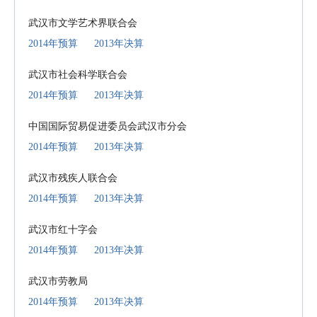
武汉市文学艺术界联合会
2014年预算
2013年决算
武汉市社会科学联合会
2014年预算
2013年决算
中国国际贸易促进委员会武汉市分会
2014年预算
2013年决算
武汉市残疾人联合会
2014年预算
2013年决算
武汉市红十字会
2014年预算
2013年决算
武汉市劳教局
2014年预算
2013年决算