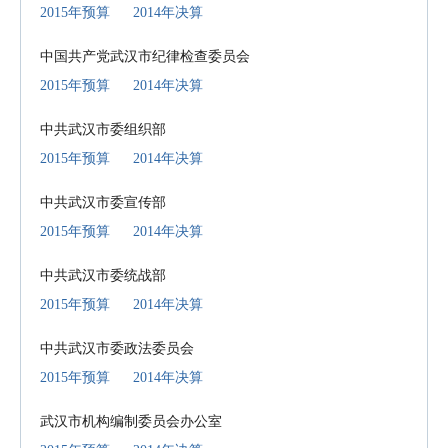
2015年预算
2014年决算
中国共产党武汉市纪律检查委员会
2015年预算
2014年决算
中共武汉市委组织部
2015年预算
2014年决算
中共武汉市委宣传部
2015年预算
2014年决算
中共武汉市委统战部
2015年预算
2014年决算
中共武汉市委政法委员会
2015年预算
2014年决算
武汉市机构编制委员会办公室