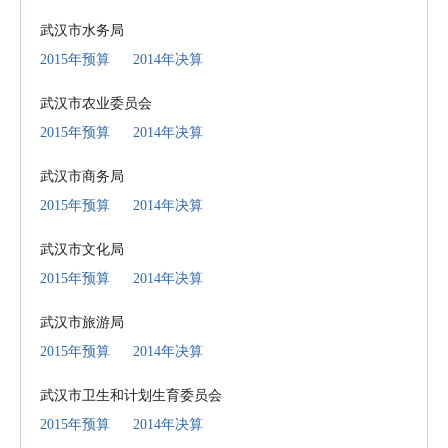
武汉市水务局
2015年预算
2014年决算
武汉市农业委员会
2015年预算
2014年决算
武汉市商务局
2015年预算
2014年决算
武汉市文化局
2015年预算
2014年决算
武汉市旅游局
2015年预算
2014年决算
武汉市卫生和计划生育委员会
2015年预算
2014年决算