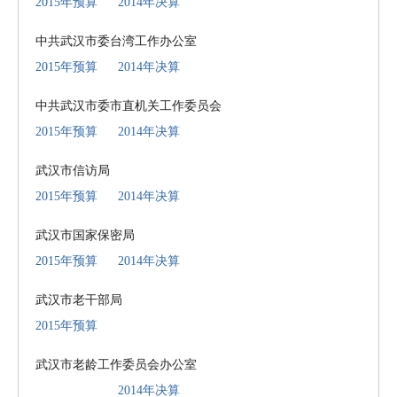
2015年预算
2014年决算
中共武汉市委台湾工作办公室
2015年预算
2014年决算
中共武汉市委市直机关工作委员会
2015年预算
2014年决算
武汉市信访局
2015年预算
2014年决算
武汉市国家保密局
2015年预算
2014年决算
武汉市老干部局
2015年预算
武汉市老龄工作委员会办公室
2014年决算