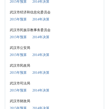
2015年预算
2014年决算
武汉市经济和信息化委员会
2015年预算
2014年决算
武汉市民族宗教事务委员会
2015年预算
2014年决算
武汉市公安局
2015年预算
2014年决算
武汉市民政局
2015年预算
2014年决算
武汉市司法局
2015年预算
2014年决算
武汉市财政局
2015年预算
2014年决算