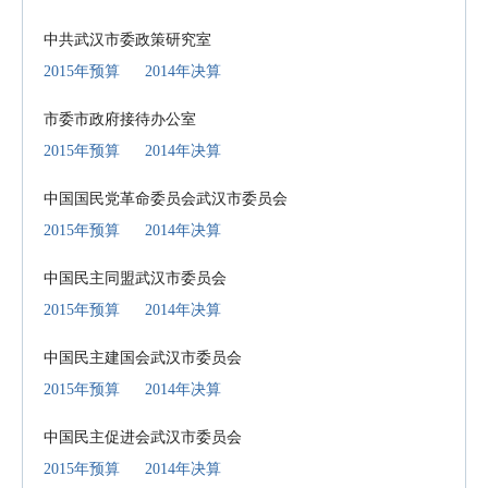
中共武汉市委政策研究室
2015年预算
2014年决算
市委市政府接待办公室
2015年预算
2014年决算
中国国民党革命委员会武汉市委员会
2015年预算
2014年决算
中国民主同盟武汉市委员会
2015年预算
2014年决算
中国民主建国会武汉市委员会
2015年预算
2014年决算
中国民主促进会武汉市委员会
2015年预算
2014年决算