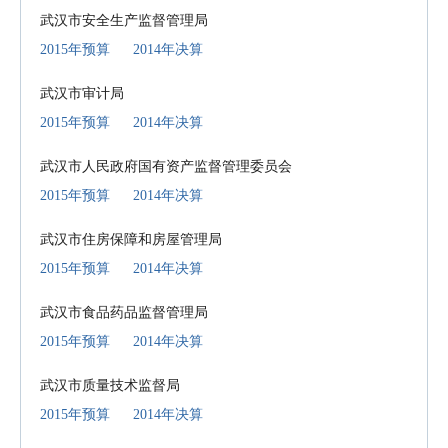
武汉市安全生产监督管理局
2015年预算
2014年决算
武汉市审计局
2015年预算
2014年决算
武汉市人民政府国有资产监督管理委员会
2015年预算
2014年决算
武汉市住房保障和房屋管理局
2015年预算
2014年决算
武汉市食品药品监督管理局
2015年预算
2014年决算
武汉市质量技术监督局
2015年预算
2014年决算