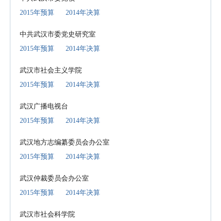
2015年预算
2014年决算
中共武汉市委党史研究室
2015年预算
2014年决算
武汉市社会主义学院
2015年预算
2014年决算
武汉广播电视台
2015年预算
2014年决算
武汉地方志编纂委员会办公室
2015年预算
2014年决算
武汉仲裁委员会办公室
2015年预算
2014年决算
武汉市社会科学院