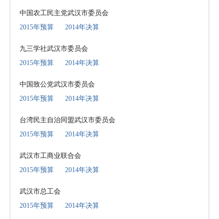
中国农工民主党武汉市委员会
2015年预算
2014年决算
九三学社武汉市委员会
2015年预算
2014年决算
中国致公党武汉市委员会
2015年预算
2014年决算
台湾民主自治同盟武汉市委员会
2015年预算
2014年决算
武汉市工商业联合会
2015年预算
2014年决算
武汉市总工会
2015年预算
2014年决算