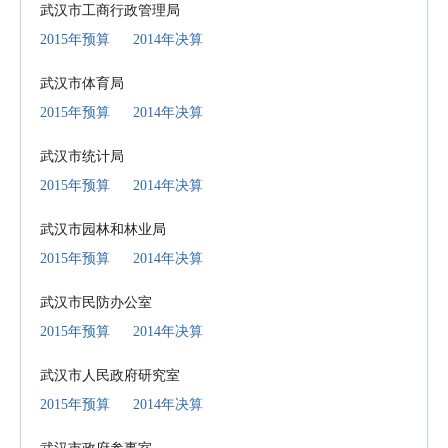
武汉市工商行政管理局
2015年预算
2014年决算
武汉市体育局
2015年预算
2014年决算
武汉市统计局
2015年预算
2014年决算
武汉市园林和林业局
2015年预算
2014年决算
武汉市民防办公室
2015年预算
2014年决算
武汉市人民政府研究室
2015年预算
2014年决算