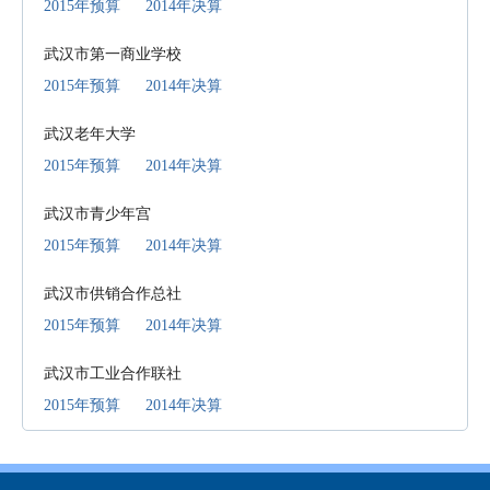
2015年预算
2014年决算
武汉市第一商业学校
2015年预算
2014年决算
武汉老年大学
2015年预算
2014年决算
武汉市青少年宫
2015年预算
2014年决算
武汉市供销合作总社
2015年预算
2014年决算
武汉市工业合作联社
2015年预算
2014年决算