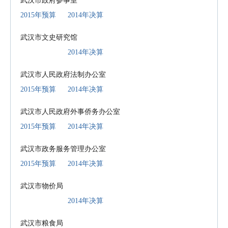
武汉市政府参事室
2015年预算
2014年决算
武汉市文史研究馆
2014年决算
武汉市人民政府法制办公室
2015年预算
2014年决算
武汉市人民政府外事侨务办公室
2015年预算
2014年决算
武汉市政务服务管理办公室
2015年预算
2014年决算
武汉市物价局
2014年决算
武汉市粮食局